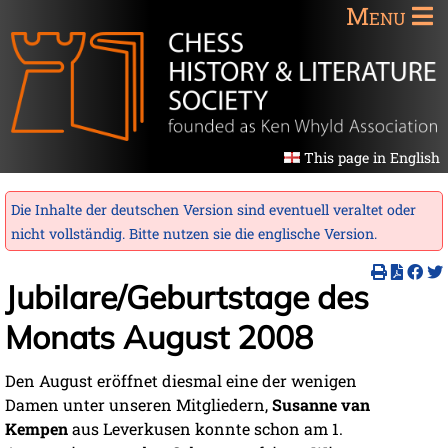
Menu
This page in English
Die Inhalte der deutschen Version sind eventuell veraltet oder
nicht vollständig. Bitte nutzen sie die
englische Version
.
Jubilare/Geburtstage des
Monats August 2008
Den August eröffnet diesmal eine der wenigen
Damen unter unseren Mitgliedern,
Susanne van
Kempen
aus Leverkusen konnte schon am 1.