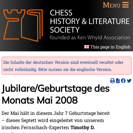
Menu
This page in English
Die Inhalte der deutschen Version sind eventuell veraltet oder
nicht vollständig. Bitte nutzen sie die
englische Version
.
Jubilare/Geburtstage des
Monats Mai 2008
Der Mai hält in diesem Jahr 7 Geburtstage bereit
– dieses Septett wird eingeleitet von unserem
irischen Fernschach-Experten
Timothy D.