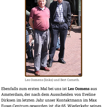
Leo Oomens (links) und Bert Corneth.
Ebenfalls zum ersten Mal bei uns ist
Leo Oomens
aus
Amsterdam, der nach dem Ausscheiden von Eveline
Dirksen im letzten Jahr unser Kontaktmann im Max
Euwe-Centrum geworden ist: die 65. Wiederkehr seines