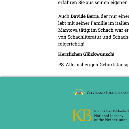
erfahren Sie aus seinen eigenen
Auch
Davide Berra
, der nur ein
lebt mit seiner Familie im itali
Mantova tätig; im Schach war er 
von Schachliteratur und Schach
folgerichtig!
Herzlichen Glückwunsch!
PS: Alle bisherigen Geburtstags