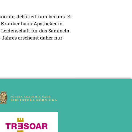
konnte, debütiert nun bei uns. Er
als Krankenhaus-Apotheker in
ine Leidenschaft für das Sammeln
 Jahres erscheint daher nur