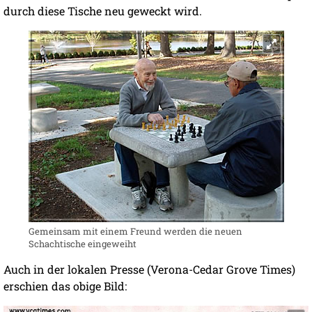
durch diese Tische neu geweckt wird.
Gemeinsam mit einem Freund werden die neuen
Schachtische eingeweiht
Auch in der lokalen Presse (Verona-Cedar Grove Times)
erschien das obige Bild: