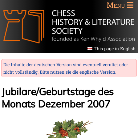
Menu
This page in English
Die Inhalte der deutschen Version sind eventuell veraltet oder
nicht vollständig. Bitte nutzen sie die
englische Version
.
Jubilare/Geburtstage des
Monats Dezember 2007