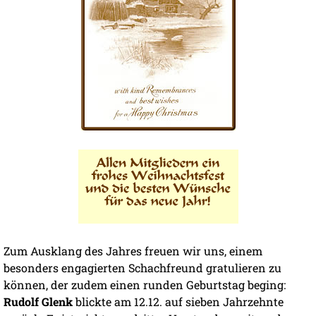
Zum Ausklang des Jahres freuen wir uns, einem
besonders engagierten Schachfreund gratulieren zu
können, der zudem einen runden Geburtstag beging:
Rudolf Glenk
blickte am 12.12. auf sieben Jahrzehnte