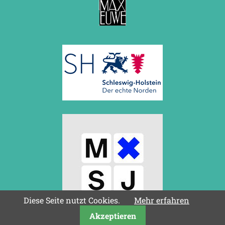
Diese Seite nutzt Cookies.
Mehr erfahren
Akzeptieren