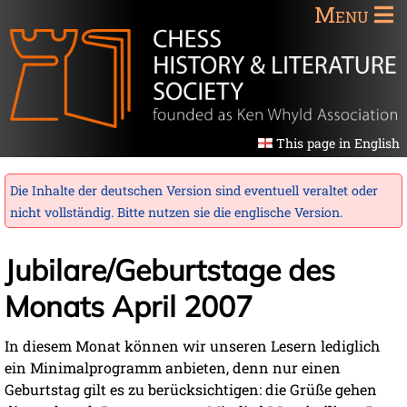
Menu
This page in English
Die Inhalte der deutschen Version sind eventuell veraltet oder
nicht vollständig. Bitte nutzen sie die
englische Version
.
Jubilare/Geburtstage des
Monats April 2007
In diesem Monat können wir unseren Lesern lediglich
ein Minimalprogramm anbieten, denn nur einen
Geburtstag gilt es zu berücksichtigen: die Grüße gehen