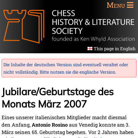
Menu
This page in English
Die Inhalte der deutschen Version sind eventuell veraltet oder
nicht vollständig. Bitte nutzen sie die
englische Version
.
Jubilare/Geburtstage des
Monats März 2007
Eines unserer italienischen Mitglieder macht diesmal
den Anfang,
Antonio Rosino
aus Venedig konnte am 3.
März seinen 65. Geburtstag begehen. Vor 2 Jahren haben