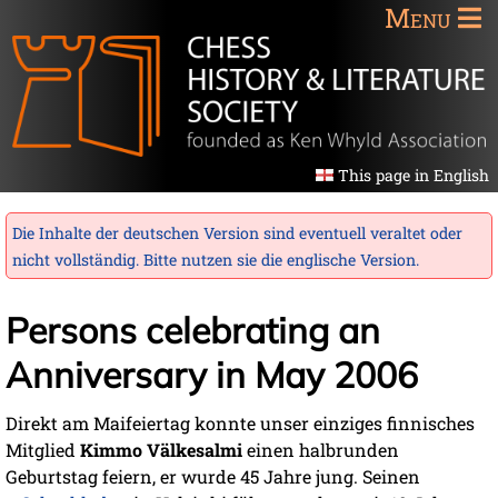
Menu
This page in English
Die Inhalte der deutschen Version sind eventuell veraltet oder
nicht vollständig. Bitte nutzen sie die
englische Version
.
Persons celebrating an
Anniversary in May 2006
Direkt am Maifeiertag konnte unser einziges finnisches
Mitglied
Kimmo Välkesalmi
einen halbrunden
Geburtstag feiern, er wurde 45 Jahre jung. Seinen