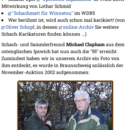
Mitwirkung von Lothar Schmid
"Schachmatt für Winnetou"
im WDR5
Wer berühmt ist, wird auch schon mal karikiert! (von
Oliver Schopf
, in dessen
online-Archiv
Sie weitere
Schach-Karikaturen finden können ...)
Schach- und Sammlerfreund
Michael Clapham
aus dem
ostenglischen Ipswich hat nun auch die "55" erreicht.
Zumindest haben wir in unserem Archiv ein Foto von
ihm entdeckt, es wurde in Braunschweig anlässlich der
November-Auktion 2002 aufgenommen: