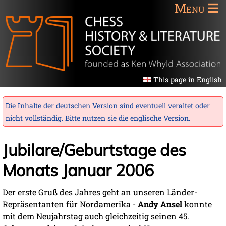
Menu
This page in English
Die Inhalte der deutschen Version sind eventuell veraltet oder
nicht vollständig. Bitte nutzen sie die
englische Version
.
Jubilare/Geburtstage des
Monats Januar 2006
Der erste Gruß des Jahres geht an unseren Länder-
Repräsentanten für Nordamerika -
Andy Ansel
konnte
mit dem Neujahrstag auch gleichzeitig seinen 45.