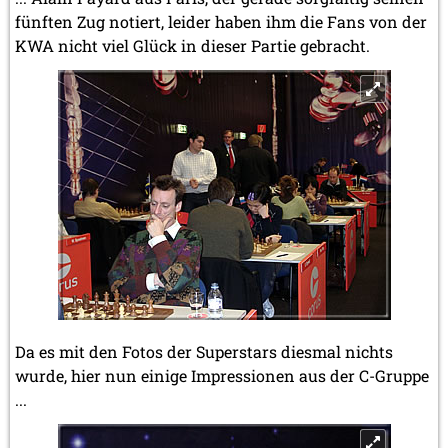
fünften Zug notiert, leider haben ihm die Fans von der
KWA nicht viel Glück in dieser Partie gebracht.
Da es mit den Fotos der Superstars diesmal nichts
wurde, hier nun einige Impressionen aus der C-Gruppe
...