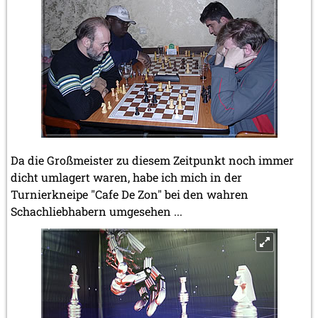
Da die Großmeister zu diesem Zeitpunkt noch immer
dicht umlagert waren, habe ich mich in der
Turnierkneipe "Cafe De Zon" bei den wahren
Schachliebhabern umgesehen ...