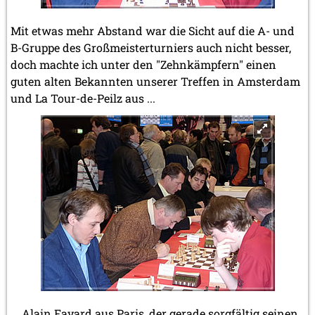
Mit etwas mehr Abstand war die Sicht auf die A- und
B-Gruppe des Großmeisterturniers auch nicht besser,
doch machte ich unter den "Zehnkämpfern" einen
guten alten Bekannten unserer Treffen in Amsterdam
und La Tour-de-Peilz aus ...
... Alain Fayard aus Paris, der gerade sorgfältig seinen