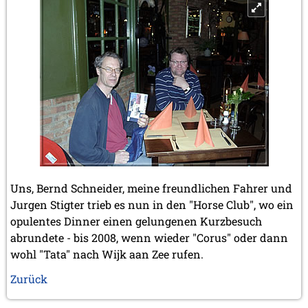
Uns, Bernd Schneider, meine freundlichen Fahrer und
Jurgen Stigter trieb es nun in den "Horse Club", wo ein
opulentes Dinner einen gelungenen Kurzbesuch
abrundete - bis 2008, wenn wieder "Corus" oder dann
wohl "Tata" nach Wijk aan Zee rufen.
Zurück