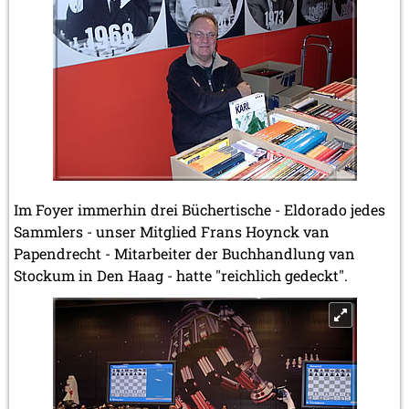
Im Foyer immerhin drei Büchertische - Eldorado jedes
Sammlers - unser Mitglied Frans Hoynck van
Papendrecht - Mitarbeiter der Buchhandlung van
Stockum in Den Haag - hatte "reichlich gedeckt".