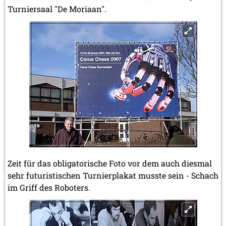
Turniersaal "De Moriaan".
Zeit für das obligatorische Foto vor dem auch diesmal
sehr futuristischen Turnierplakat musste sein - Schach
im Griff des Roboters.