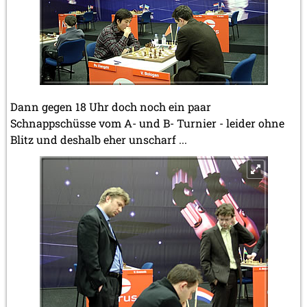
Dann gegen 18 Uhr doch noch ein paar
Schnappschüsse vom A- und B- Turnier - leider ohne
Blitz und deshalb eher unscharf ...