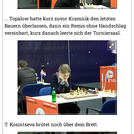
... Topalow hatte kurz zuvor Kramnik den letzten
Bauern überlassen, dann ein Remis ohne Handschlag
vereinbart, kurz danach leerte sich der Turniersaal.
T. Kosintseva brütet noch über dem Brett.