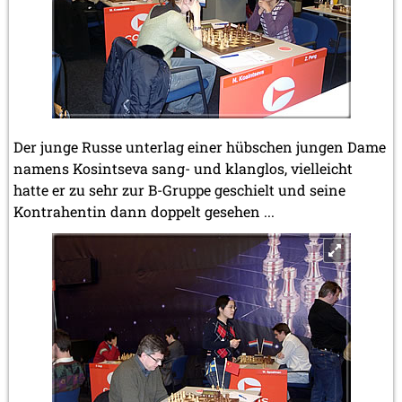
Der junge Russe unterlag einer hübschen jungen Dame
namens Kosintseva sang- und klanglos, vielleicht
hatte er zu sehr zur B-Gruppe geschielt und seine
Kontrahentin dann doppelt gesehen ...