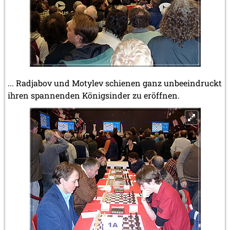
... Radjabov und Motylev schienen ganz unbeeindruckt
ihren spannenden Königsinder zu eröffnen.