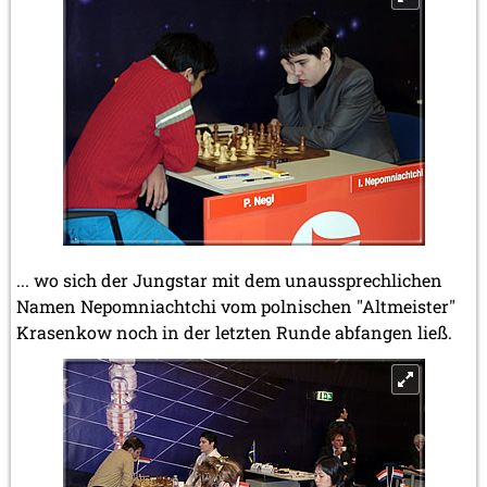
... wo sich der Jungstar mit dem unaussprechlichen
Namen Nepomniachtchi vom polnischen "Altmeister"
Krasenkow noch in der letzten Runde abfangen ließ.