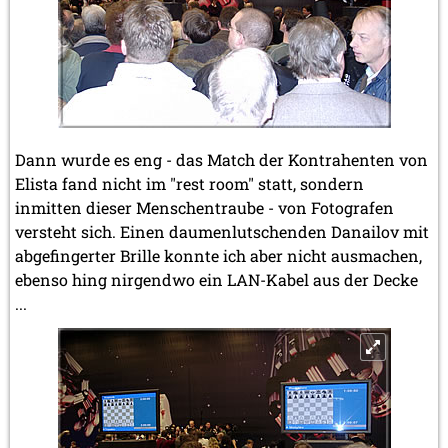
Dann wurde es eng - das Match der Kontrahenten von
Elista fand nicht im "rest room" statt, sondern
inmitten dieser Menschentraube - von Fotografen
versteht sich. Einen daumenlutschenden Danailov mit
abgefingerter Brille konnte ich aber nicht ausmachen,
ebenso hing nirgendwo ein LAN-Kabel aus der Decke
...