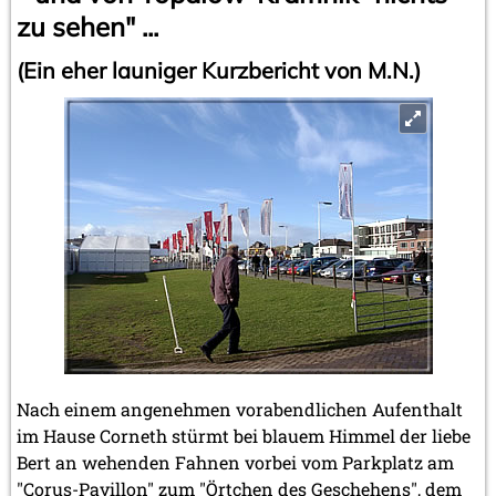
zu sehen" ...
(Ein eher launiger Kurzbericht von M.N.)
Nach einem angenehmen vorabendlichen Aufenthalt
im Hause Corneth stürmt bei blauem Himmel der liebe
Bert an wehenden Fahnen vorbei vom Parkplatz am
"Corus-Pavillon" zum "Örtchen des Geschehens", dem