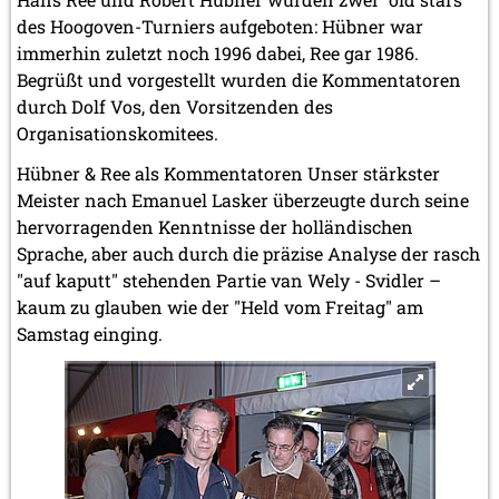
des Hoogoven-Turniers aufgeboten: Hübner war
immerhin zuletzt noch 1996 dabei, Ree gar 1986.
Begrüßt und vorgestellt wurden die Kommentatoren
durch Dolf Vos, den Vorsitzenden des
Organisationskomitees.
Hübner & Ree als Kommentatoren Unser stärkster
Meister nach Emanuel Lasker überzeugte durch seine
hervorragenden Kenntnisse der holländischen
Sprache, aber auch durch die präzise Analyse der rasch
"auf kaputt" stehenden Partie van Wely - Svidler –
kaum zu glauben wie der "Held vom Freitag" am
Samstag einging.