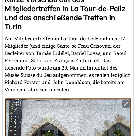
Mitgliedertreffen in La Tour-de-Peilz
und das anschließende Treffen in
Turin
Am Mitgliedertreffen in La Tour-de-Peilz nahmen 17
Mitglieder (und einige Gäste, so Frau Crisovan, der
Begleiter von Tamás Erdélyi, Daniel Lovas, und Raoul
Perrenoud, Sohn von François Zutter) teil. Das
folgende Foto wurde am 20. Mai im Innenhof des
Musée Suisse du Jeu aufgenommen, es fehlen lediglich
Richard Forster und John Donaldson, die bereits am
Vorabend abreisen mussten.