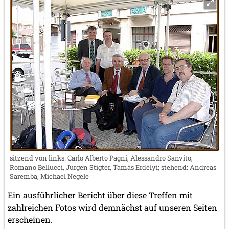
sitzend von links: Carlo Alberto Pagni, Alessandro Sanvito,
Romano Bellucci, Jurgen Stigter, Tamás Erdélyi; stehend: Andreas
Saremba, Michael Negele
Ein ausführlicher Bericht über diese Treffen mit
zahlreichen Fotos wird demnächst auf unseren Seiten
erscheinen.