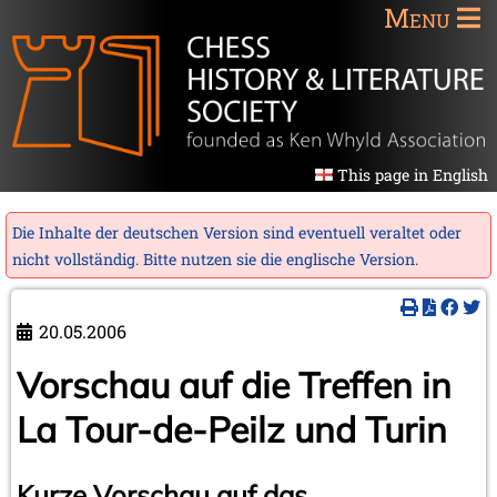
Menu
This page in English
Die Inhalte der deutschen Version sind eventuell veraltet oder
nicht vollständig. Bitte nutzen sie die
englische Version
.
20.05.2006
Vorschau auf die Treffen in
La Tour-de-Peilz und Turin
Kurze Vorschau auf das