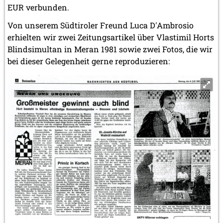
EUR verbunden.
Von unserem Südtiroler Freund Luca D'Ambrosio
erhielten wir zwei Zeitungsartikel über Vlastimil Horts
Blindsimultan in Meran 1981 sowie zwei Fotos, die wir
bei dieser Gelegenheit gerne reproduzieren: