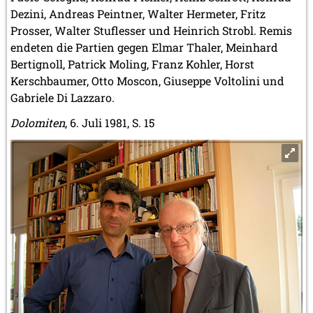
Dezini, Andreas Peintner, Walter Hermeter, Fritz
Prosser, Walter Stuflesser und Heinrich Strobl. Remis
endeten die Partien gegen Elmar Thaler, Meinhard
Bertignoll, Patrick Moling, Franz Kohler, Horst
Kerschbaumer, Otto Moscon, Giuseppe Voltolini und
Gabriele Di Lazzaro.
Dolomiten
, 6. Juli 1981, S. 15