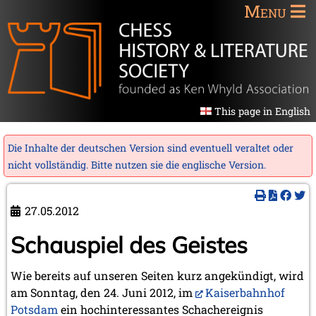
Menu
This page in English
Die Inhalte der deutschen Version sind eventuell veraltet oder
nicht vollständig. Bitte nutzen sie die
englische Version
.
27.05.2012
Schauspiel des Geistes
Wie bereits auf unseren Seiten kurz angekündigt, wird
am Sonntag, den 24. Juni 2012, im
Kaiserbahnhof
Potsdam
ein hochinteressantes Schachereignis