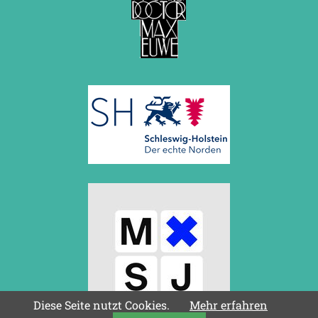
Diese Seite nutzt Cookies.
Mehr erfahren