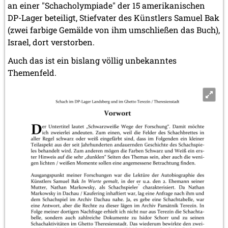
an einer "Schacholympiade" der 15 amerikanischen
DP-Lager beteiligt, Stiefvater des Künstlers Samuel Bak
(zwei farbige Gemälde von ihm umschließen das Buch),
Israel, dort verstorben.
Auch das ist ein bislang völlig unbekanntes
Themenfeld.