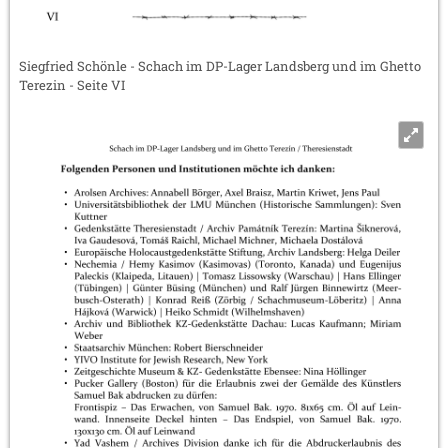
Siegfried Schönle - Schach im DP-Lager Landsberg und im Ghetto
Terezin - Seite VI