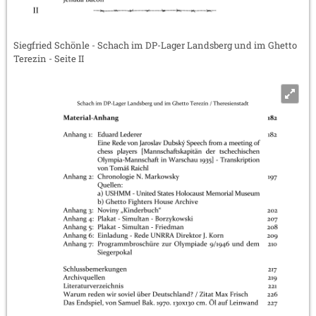
Siegfried Schönle - Schach im DP-Lager Landsberg und im Ghetto
Terezin - Seite II