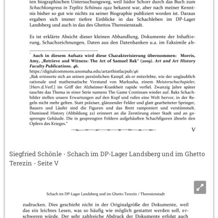
Siegfried Schönle - Schach im DP-Lager Landsberg und im Ghetto
Terezin - Seite V