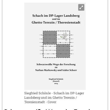
Siegfried Schönle - Schach im DP-Lager
Landsberg und im Ghetto Terezin /
Teresienstadt - Cover