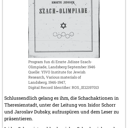
Program fun di Erszte Jidisze Szach-
Olimpiade, Landsberg September 1946
Quelle: YIVO Institute for Jewish
Research, Various materials of
Landsberg, 1946-1947,
Digital Record Identifier: ROS_IE12197013
Schlussendlich gelang es ihm, die Schachaktionen in
Theresienstadt, unter der Leitung von Isidor Schorr
und Jaroslav Dubsky, aufzuspüren und dem Leser zu
präsentieren.