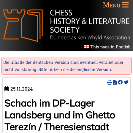
Menu
This page in English
Die Inhalte der deutschen Version sind eventuell veraltet oder
nicht vollständig. Bitte nutzen sie die
englische Version
.
25.11.2024
Schach im DP-Lager
Landsberg und im Ghetto
Terezín / Theresienstadt