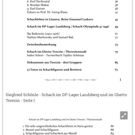
Siegfried Schönle - Schach im DP-Lager Landsberg und im Ghetto
Terezin - Seite I