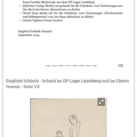
Siegfried Schönle - Schach im DP-Lager Landsberg und im Ghetto
Terezin - Seite VII