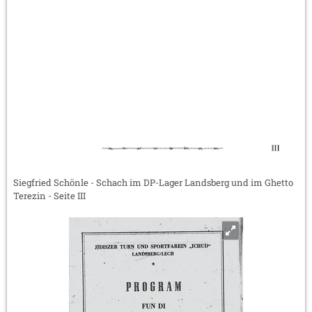
Siegfried Schönle - Schach im DP-Lager Landsberg und im Ghetto
Terezin - Seite III