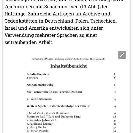
Zeichnungen mit Schachmotiven (13 Abb.) der
Häftlinge. Zahlreiche Anfragen an Archive und
Gedenkstätten in Deutschland, Polen, Tschechien,
Israel und Amerika entwickelten sich unter
Verwendung mehrerer Sprachen zu einer
zeitraubenden Arbeit.