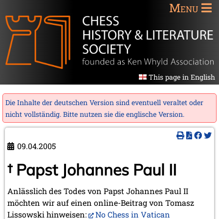
Menu
This page in English
Die Inhalte der deutschen Version sind eventuell veraltet oder
nicht vollständig. Bitte nutzen sie die
englische Version
.
09.04.2005
† Papst Johannes Paul II
Anlässlich des Todes von Papst Johannes Paul II
möchten wir auf einen online-Beitrag von Tomasz
Lissowski hinweisen:
No Chess in Vatican