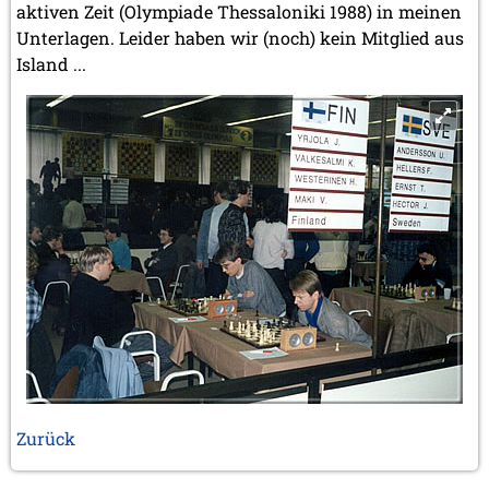
aktiven Zeit (Olympiade Thessaloniki 1988) in meinen
Unterlagen. Leider haben wir (noch) kein Mitglied aus
Island ...
Zurück