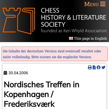
Menu
This page in English
Die Inhalte der deutschen Version sind eventuell veraltet oder
nicht vollständig. Bitte nutzen sie die
englische Version
.
30.04.2006
Nordisches Treffen in
Kopenhagen /
Frederiksværk