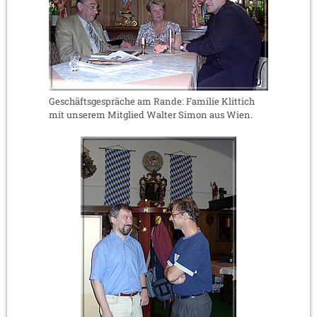
Geschäftsgespräche am Rande: Familie Klittich
mit unserem Mitglied Walter Simon aus Wien.