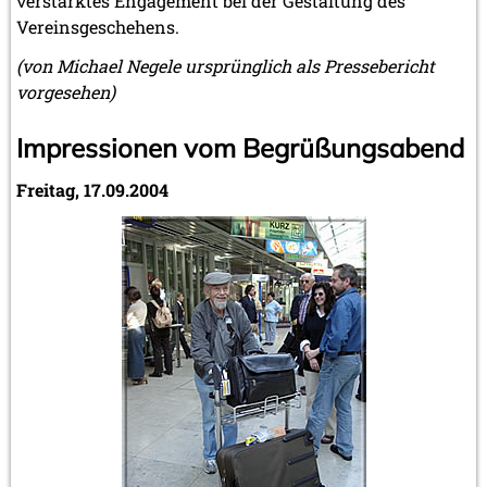
verstärktes Engagement bei der Gestaltung des
Vereinsgeschehens.
(von Michael Negele ursprünglich als Pressebericht
vorgesehen)
Impressionen vom Begrüßungsabend
Freitag, 17.09.2004