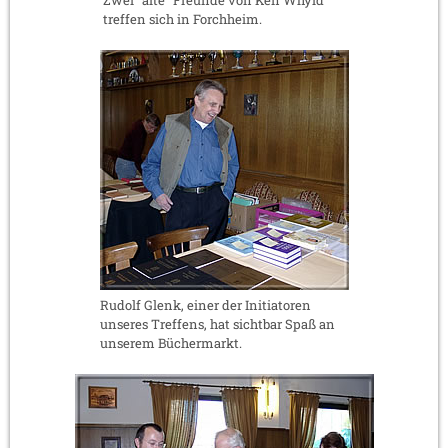
treffen sich in Forchheim.
Rudolf Glenk, einer der Initiatoren
unseres Treffens, hat sichtbar Spaß an
unserem Büchermarkt.