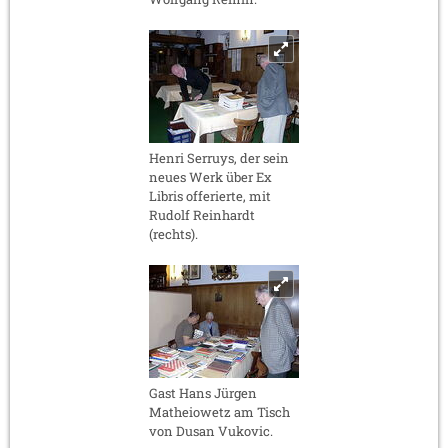
Henri Serruys, der sein
neues Werk über Ex
Libris offerierte, mit
Rudolf Reinhardt
(rechts).
Gast Hans Jürgen
Matheiowetz am Tisch
von Dusan Vukovic.