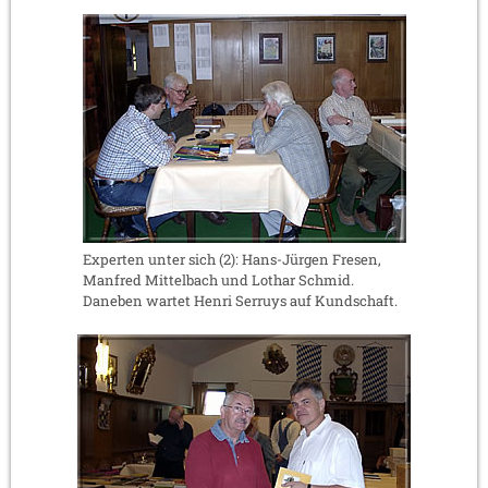
Experten unter sich (2): Hans-Jürgen Fresen,
Manfred Mittelbach und Lothar Schmid.
Daneben wartet Henri Serruys auf Kundschaft.