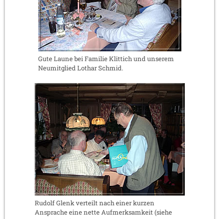
Gute Laune bei Familie Klittich und unserem
Neumitglied Lothar Schmid.
Rudolf Glenk verteilt nach einer kurzen
Ansprache eine nette Aufmerksamkeit (siehe