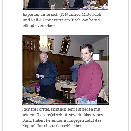
Experten unter sich (1): Manfred Mittelbach
und Ralf J. Binnewirtz am Tisch von bernd
ellinghoven (-be-).
Richard Forster, sichtlich sehr zufrieden mit
seinem "Lebens(abschnitts)werk" über Amos
Burn, Hubert Petermann hingegen zählt das
Kapital für schöne Schachbücher.