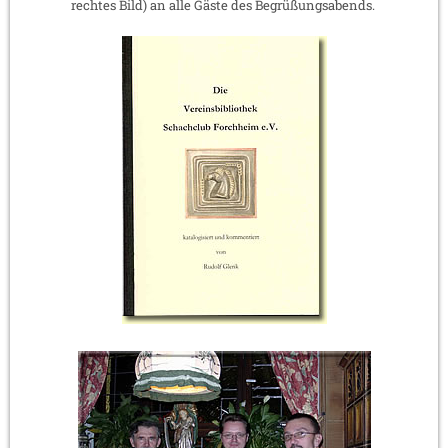
rechtes Bild) an alle Gäste des Begrüßungsabends.