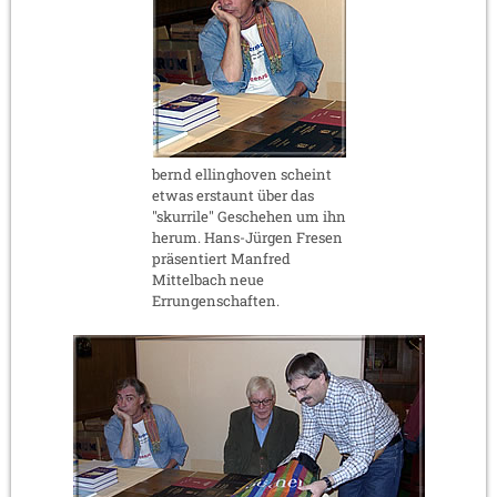
bernd ellinghoven scheint
etwas erstaunt über das
"skurrile" Geschehen um ihn
herum. Hans-Jürgen Fresen
präsentiert Manfred
Mittelbach neue
Errungenschaften.