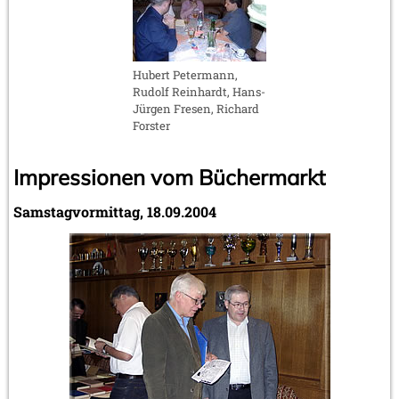
Hubert Petermann,
Rudolf Reinhardt, Hans-
Jürgen Fresen, Richard
Forster
Impressionen vom Büchermarkt
Samstagvormittag, 18.09.2004