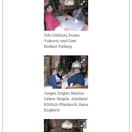
Udo Güldner, Dusan
Vukovic und Gast
Norbert Fieberg
Jurgen Stigter, Marion
Oeben-Negele, Adelheid
Klittich-Pfankuch, Hans
Engberts