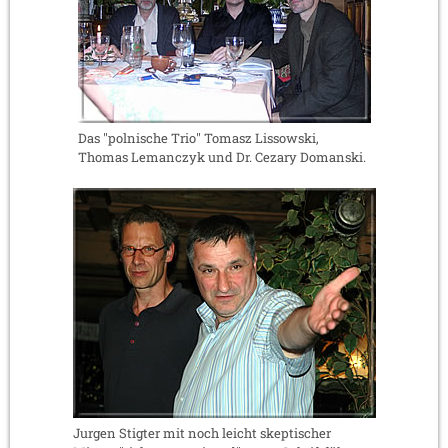
Das "polnische Trio" Tomasz Lissowski,
Thomas Lemanczyk und Dr. Cezary Domanski.
Jurgen Stigter mit noch leicht skeptischer