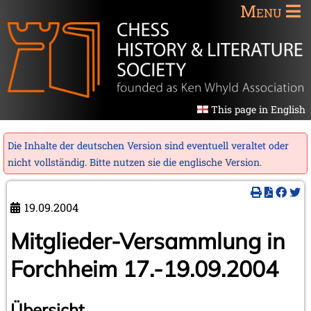
Menu
This page in English
Die Inhalte der deutschen Version sind eventuell veraltet oder
nicht vollständig. Bitte nutzen sie die
englische Version
.
19.09.2004
Mitglieder-Versammlung in
Forchheim 17.-19.09.2004
Übersicht