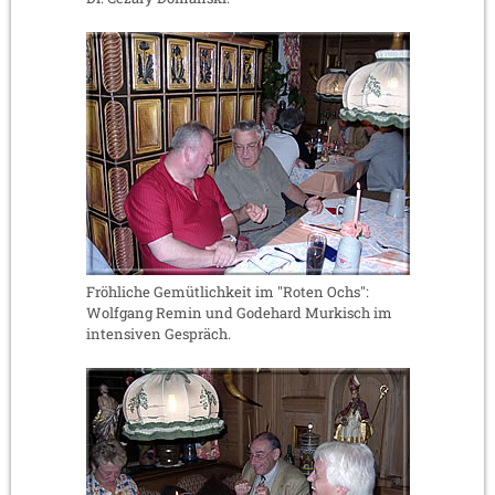
Fröhliche Gemütlichkeit im "Roten Ochs":
Wolfgang Remin und Godehard Murkisch im
intensiven Gespräch.