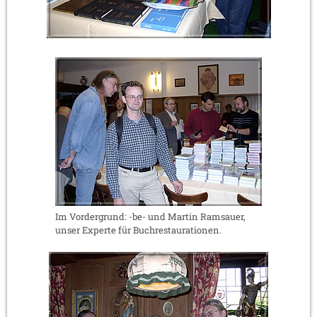
Im Vordergrund: -be- und Martin Ramsauer,
unser Experte für Buchrestaurationen.