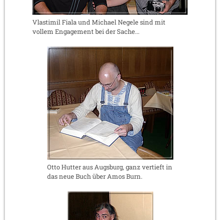
Vlastimil Fiala und Michael Negele sind mit
vollem Engagement bei der Sache...
Otto Hutter aus Augsburg, ganz vertieft in
das neue Buch über Amos Burn.