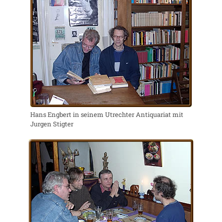
Hans Engbert in seinem Utrechter Antiquariat mit
Jurgen Stigter