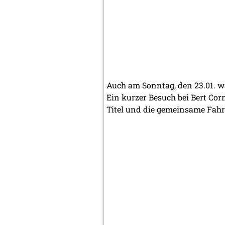
Auch am Sonntag, den 23.01. w
Ein kurzer Besuch bei Bert C
Titel und die gemeinsame Fahr