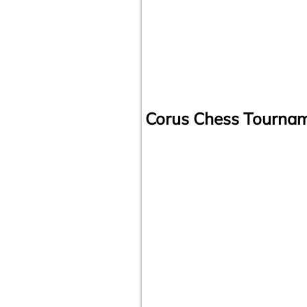
Corus Chess Tourna