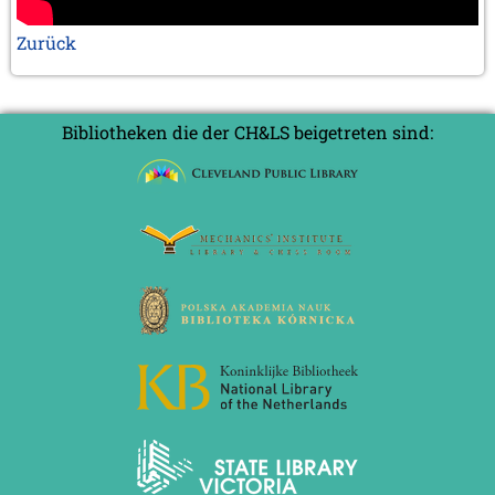
Zurück
Bibliotheken die der CH&LS beigetreten sind: