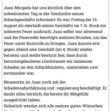
Juan Morgado hat uns kürzlich über den
schwärzesten Tag in der Geschichte seines
Schachgeschäfts informiert: Es war Freitag der 13.
August als oberhalb seines Geschäfts im 7./6. Stock ein
schweres Feuer ausbrach; Juan selbst war abwesend
und die Feuerwehr benötigte mehrere Stunden, um das
Feuer unter Kontrolle zu bringen. Juan konnte erst
gegen Abend sein Geschäft (im 4. Stock) wieder
betreten und stellte bestürzt fest, dass durch
heruntergelaufenes Löschwasser ein immenser
Schaden an den Schachbüchern, -materialien usw.
entstanden war.
Momentan ist Juan noch mit der
Schadensabschätzung und -regulierung beschäftigt. Er
dankt allen herzlich, die bereits ihr Mitgefühl
ausgedrückt haben.
Sicherlich werden sich alle meinen guten Wünschen