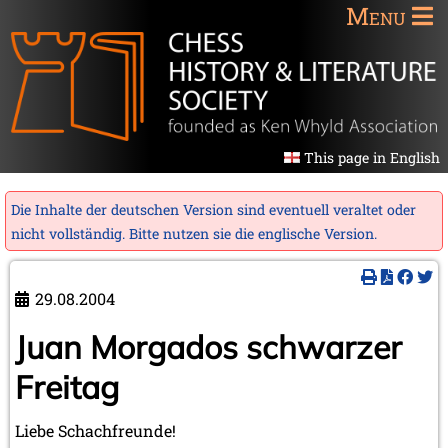
Menu
This page in English
Die Inhalte der deutschen Version sind eventuell veraltet oder
nicht vollständig. Bitte nutzen sie die
englische Version
.
29.08.2004
Juan Morgados schwarzer
Freitag
Liebe Schachfreunde!