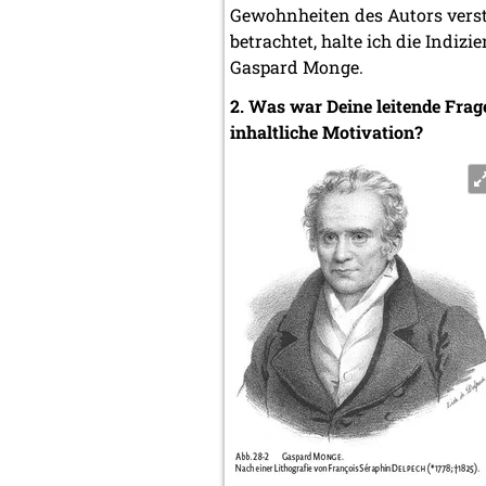
Gewohnheiten des Autors vers
betrachtet, halte ich die Indiz
Gaspard Monge.
2. Was war Deine leitende Frag
inhaltliche Motivation?