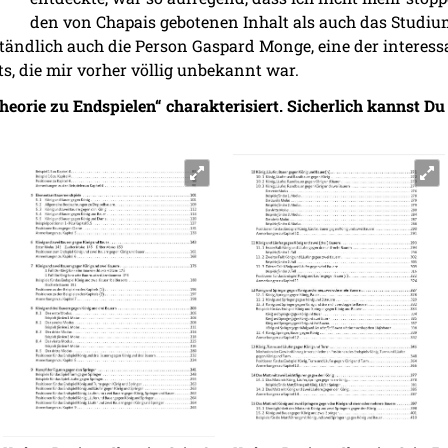
den von Chapais gebotenen Inhalt als auch das Studiu
tändlich auch die Person Gaspard Monge, eine der interess
s, die mir vorher völlig unbekannt war.
Theorie zu Endspielen“ charakterisiert. Sicherlich kannst Du 