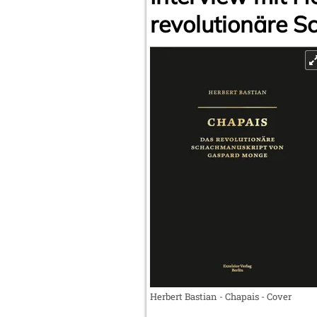
revolutionäre 
Herbert Bastian - Chapais - Cover