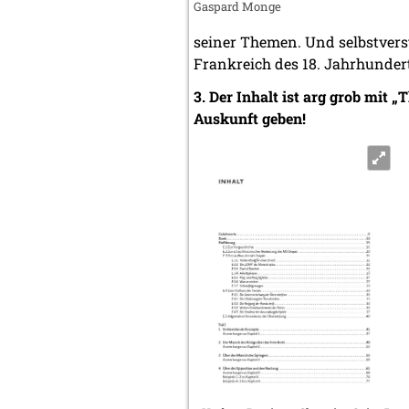
Gaspard Monge
seiner Themen. Und selbstvers
Frankreich des 18. Jahrhundert
3. Der Inhalt ist arg grob mit „
Auskunft geben!