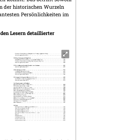
m der historischen Wurzeln
antesten Persönlichkeiten im
den Lesern detaillierter