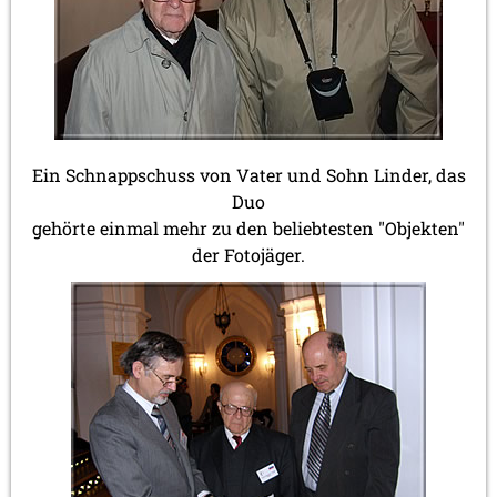
Ein Schnappschuss von Vater und Sohn Linder, das
Duo
gehörte einmal mehr zu den beliebtesten "Objekten"
der Fotojäger.