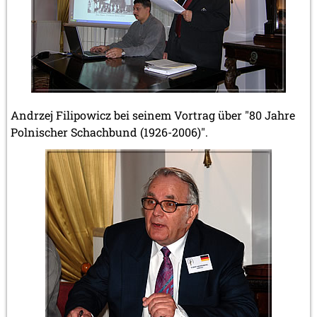
Andrzej Filipowicz bei seinem Vortrag über "80 Jahre
Polnischer Schachbund (1926-2006)".