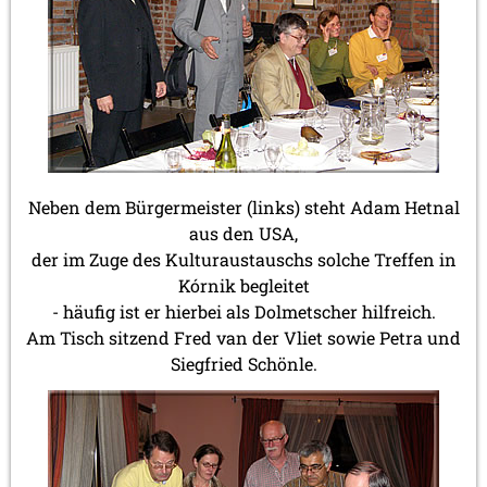
Neben dem Bürgermeister (links) steht Adam Hetnal
aus den USA,
der im Zuge des Kulturaustauschs solche Treffen in
Kórnik begleitet
- häufig ist er hierbei als Dolmetscher hilfreich.
Am Tisch sitzend Fred van der Vliet sowie Petra und
Siegfried Schönle.