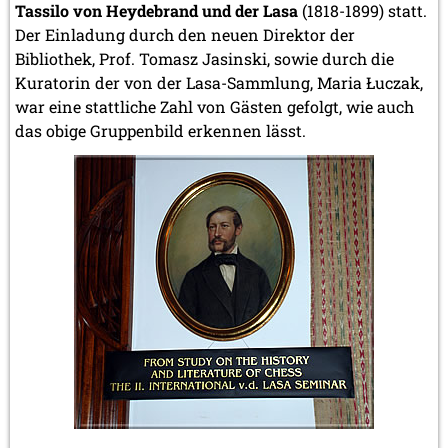
Tassilo von Heydebrand und der Lasa
(1818-1899) statt.
Der Einladung durch den neuen Direktor der
Bibliothek, Prof. Tomasz Jasinski, sowie durch die
Kuratorin der von der Lasa-Sammlung, Maria Łuczak,
war eine stattliche Zahl von Gästen gefolgt, wie auch
das obige Gruppenbild erkennen lässt.