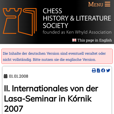
Menu
This page in English
Die Inhalte der deutschen Version sind eventuell veraltet oder
nicht vollständig. Bitte nutzen sie die
englische Version
.
01.01.2008
II. Internationales von der
Lasa-Seminar in Kórnik
2007