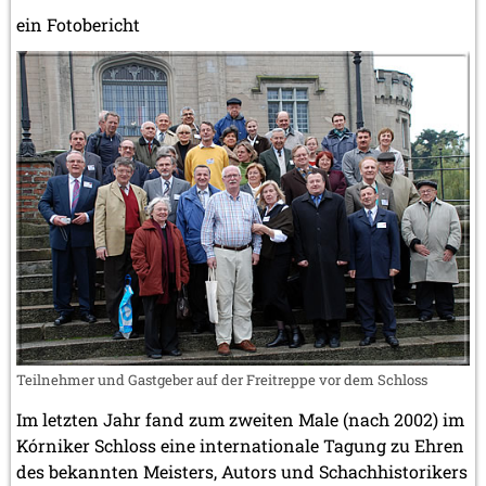
ein Fotobericht
Teilnehmer und Gastgeber auf der Freitreppe vor dem Schloss
Im letzten Jahr fand zum zweiten Male (nach 2002) im
Kórniker Schloss eine internationale Tagung zu Ehren
des bekannten Meisters, Autors und Schachhistorikers