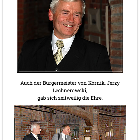
Auch der Bürgermeister von Kórnik, Jerzy
Lechnerowski,
gab sich zeitweilig die Ehre.