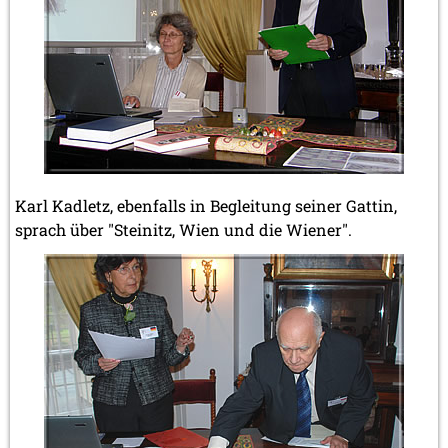
Karl Kadletz, ebenfalls in Begleitung seiner Gattin,
sprach über "Steinitz, Wien und die Wiener".