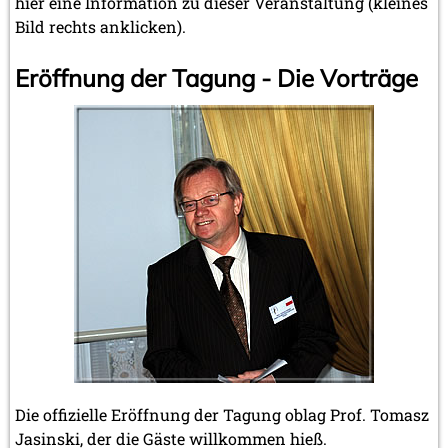
hier eine Information zu dieser Veranstaltung (kleines
Bild rechts anklicken).
Eröffnung der Tagung - Die Vorträge
Die offizielle Eröffnung der Tagung oblag Prof. Tomasz
Jasinski, der die Gäste willkommen hieß.