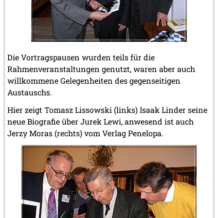
Die Vortragspausen wurden teils für die
Rahmenveranstaltungen genutzt, waren aber auch
willkommene Gelegenheiten des gegenseitigen
Austauschs.
Hier zeigt Tomasz Lissowski (links) Isaak Linder seine
neue Biografie über Jurek Lewi, anwesend ist auch
Jerzy Moras (rechts) vom Verlag Penelopa.