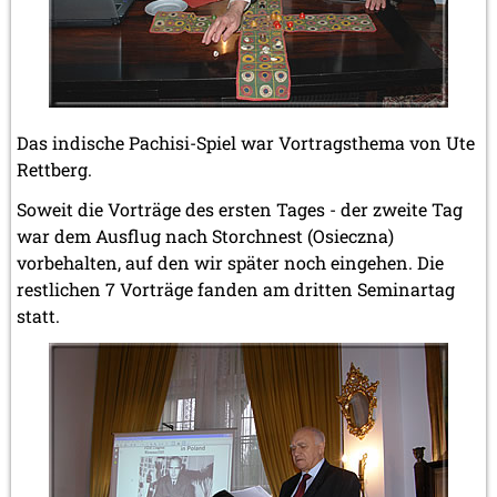
Das indische Pachisi-Spiel war Vortragsthema von Ute
Rettberg.
Soweit die Vorträge des ersten Tages - der zweite Tag
war dem Ausflug nach Storchnest (Osieczna)
vorbehalten, auf den wir später noch eingehen. Die
restlichen 7 Vorträge fanden am dritten Seminartag
statt.