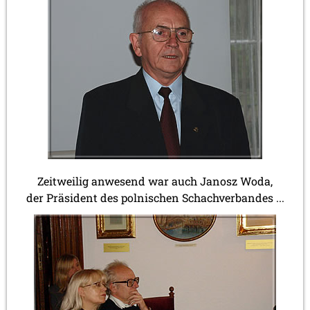
Zeitweilig anwesend war auch Janosz Woda,
der Präsident des polnischen Schachverbandes ...