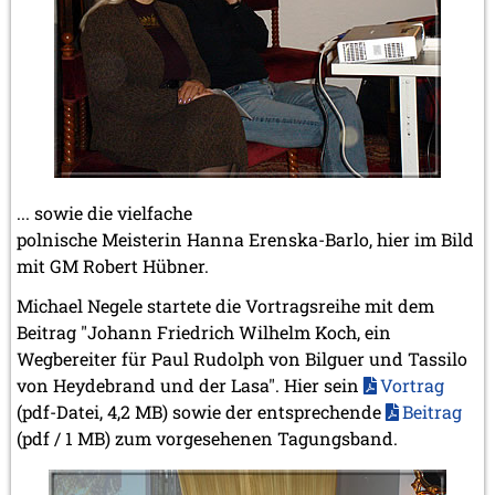
... sowie die vielfache
polnische Meisterin Hanna Erenska-Barlo, hier im Bild
mit GM Robert Hübner.
Michael Negele startete die Vortragsreihe mit dem
Beitrag "Johann Friedrich Wilhelm Koch, ein
Wegbereiter für Paul Rudolph von Bilguer und Tassilo
von Heydebrand und der Lasa". Hier sein
Vortrag
(pdf-Datei, 4,2 MB) sowie der entsprechende
Beitrag
(pdf / 1 MB) zum vorgesehenen Tagungsband.