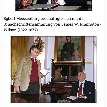
Egbert Meissenburg beschäftigte sich mit der
Schachschriftensammlung von James W. Rimington-
Wilson (1822-1877).