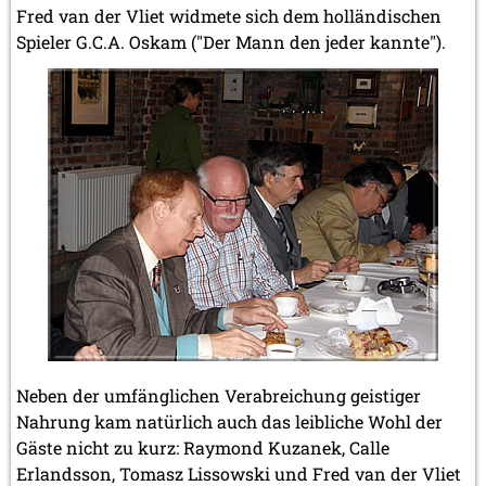
Fred van der Vliet widmete sich dem holländischen
Spieler G.C.A. Oskam ("Der Mann den jeder kannte").
Neben der umfänglichen Verabreichung geistiger
Nahrung kam natürlich auch das leibliche Wohl der
Gäste nicht zu kurz: Raymond Kuzanek, Calle
Erlandsson, Tomasz Lissowski und Fred van der Vliet