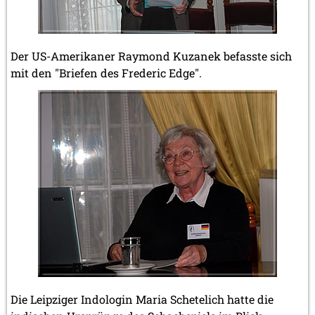
Der US-Amerikaner Raymond Kuzanek befasste sich
mit den "Briefen des Frederic Edge".
Die Leipziger Indologin Maria Schetelich hatte die