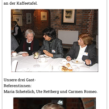
an der Kaffeetafel.
Unsere drei Gast-
Referentinnen:
Maria Schetelich, Ute Rettberg und Carmen Romeo.