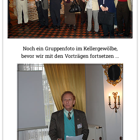
Noch ein Gruppenfoto im Kellergewölbe,
bevor wir mit den Vorträgen fortsetzen ...