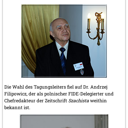
Die Wahl des Tagungsleiters fiel auf Dr. Andrzej
Filipowicz, der als polnischer FIDE-Delegierter und
Chefredakteur der Zeitschrift
Szachista
weithin
bekannt ist.