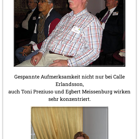
Gespannte Aufmerksamkeit nicht nur bei Calle
Erlandsson,
auch Toni Preziuso und Egbert Meissenburg wirken
sehr konzentriert.