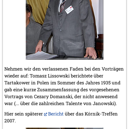
Nehmen wir den verlassenen Faden bei den Vorträgen
wieder auf: Tomasz Lissowski berichtete über
Tartakower in Polen im Sommer des Jahres 1935 und
gab eine kurze Zusammenfassung des vorgesehenen
Vortrags von Cezary Domanski, der nicht anwesend
war (... über die zahlreichen Talente von Janowski).
Hier sein späterer
Bericht
über das Kórnik-Treffen
2007.