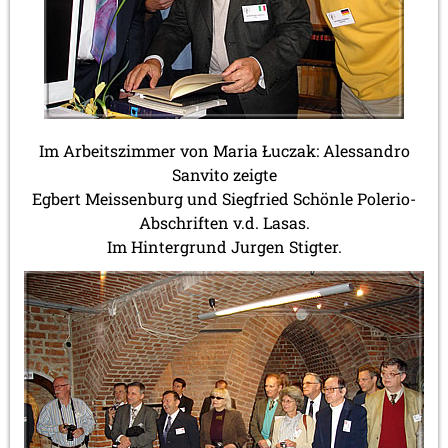
Im Arbeitszimmer von Maria Łuczak: Alessandro
Sanvito zeigte
Egbert Meissenburg und Siegfried Schönle Polerio-
Abschriften v.d. Lasas.
Im Hintergrund Jurgen Stigter.