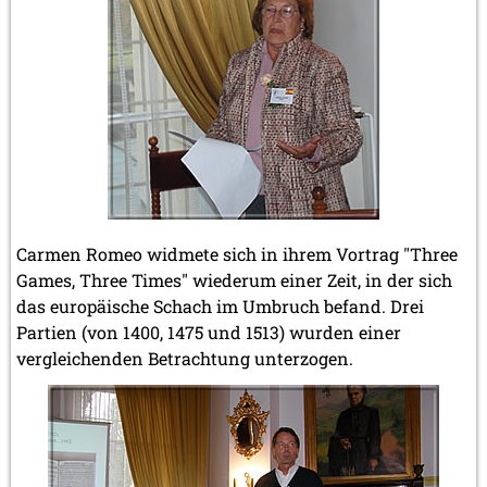
Carmen Romeo widmete sich in ihrem Vortrag "Three
Games, Three Times" wiederum einer Zeit, in der sich
das europäische Schach im Umbruch befand. Drei
Partien (von 1400, 1475 und 1513) wurden einer
vergleichenden Betrachtung unterzogen.