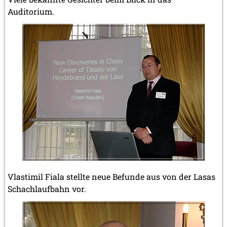
Auditorium.
Vlastimil Fiala stellte neue Befunde aus von der Lasas
Schachlaufbahn vor.