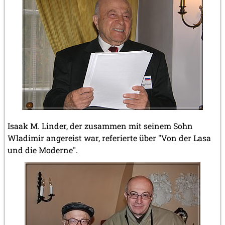
Isaak M. Linder, der zusammen mit seinem Sohn
Wladimir angereist war, referierte über "Von der Lasa
und die Moderne".