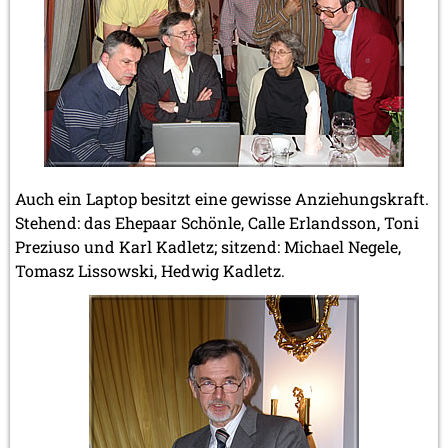
Auch ein Laptop besitzt eine gewisse Anziehungskraft.
Stehend: das Ehepaar Schönle, Calle Erlandsson, Toni
Preziuso und Karl Kadletz; sitzend: Michael Negele,
Tomasz Lissowski, Hedwig Kadletz.