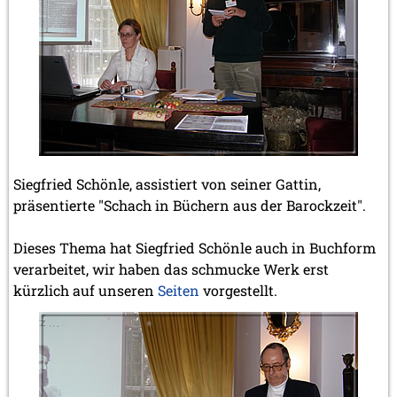
Siegfried Schönle, assistiert von seiner Gattin,
präsentierte "Schach in Büchern aus der Barockzeit".
Dieses Thema hat Siegfried Schönle auch in Buchform
verarbeitet, wir haben das schmucke Werk erst
kürzlich auf unseren
Seiten
vorgestellt.