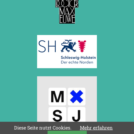
Diese Seite nutzt Cookies.
Mehr erfahren