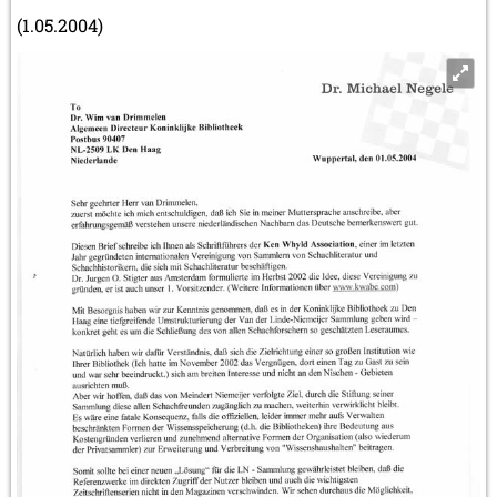
(1.05.2004)