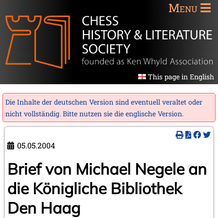
Menu
This page in English
Die Inhalte der deutschen Version sind eventuell veraltet oder
nicht vollständig. Bitte nutzen sie die
englische Version
.
05.05.2004
Brief von Michael Negele an
die Königliche Bibliothek
Den Haag