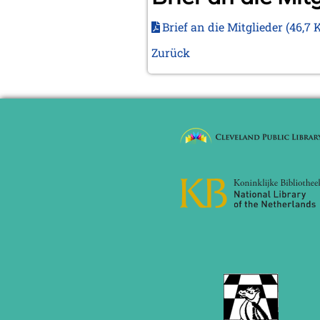
Brief an die Mitglieder
(46,7 
Zurück