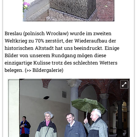
Breslau (polnisch Wrocław) wurde im zweiten
Weltkrieg zu 70% zerstört, der Wiederaufbau der
historischen Altstadt hat uns beeindruckt. Einige
Bilder von unserem Rundgang mögen diese
einzigartige Kulisse trotz des schlechten Wetters
belegen. (>> Bildergalerie)