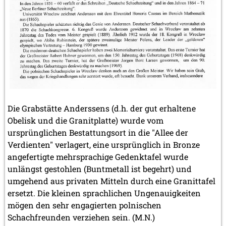
Die Grabstätte Anderssens (d.h. der gut erhaltene
Obelisk und die Granitplatte) wurde vom
ursprünglichen Bestattungsort in die "Allee der
Verdienten" verlagert, eine ursprünglich in Bronze
angefertigte mehrsprachige Gedenktafel wurde
unlängst gestohlen (Buntmetall ist begehrt) und
umgehend aus privaten Mitteln durch eine Granittafel
ersetzt. Die kleinen sprachlichen Ungenauigkeiten
mögen den sehr engagierten polnischen
Schachfreunden verziehen sein. (M.N.)