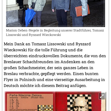
Marion Oeben-Negele in Begleitung unserer Stadtführer, Tomasz
Lissowski und Ryszard Wieckowski
Mein Dank an Tomasz Lissowski und Ryszard
Wieckowski für die tolle Führung und die
überreichten eindrucksvollen Dokumente, die von den
Breslauer Schachfreunden im Andenken an den
großen Schachmeister, der sein ganzes Leben in
Breslau verbrachte, gepflegt werden. Einen bunten
Flyer in Polnisch und eine vierseitige Ausarbeitung in
Deutsch möchte ich diesem Beitrag anfügen.