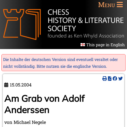
Menu
This page in English
Die Inhalte der deutschen Version sind eventuell veraltet oder
nicht vollständig. Bitte nutzen sie die
englische Version
.
15.05.2004
Am Grab von Adolf
Anderssen
von Michael Negele