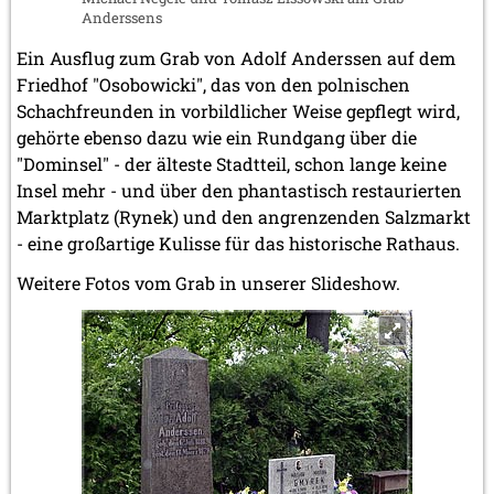
Anderssens
Ein Ausflug zum Grab von Adolf Anderssen auf dem
Friedhof "Osobowicki", das von den polnischen
Schachfreunden in vorbildlicher Weise gepflegt wird,
gehörte ebenso dazu wie ein Rundgang über die
"Dominsel" - der älteste Stadtteil, schon lange keine
Insel mehr - und über den phantastisch restaurierten
Marktplatz (Rynek) und den angrenzenden Salzmarkt
- eine großartige Kulisse für das historische Rathaus.
Weitere Fotos vom Grab in unserer Slideshow.