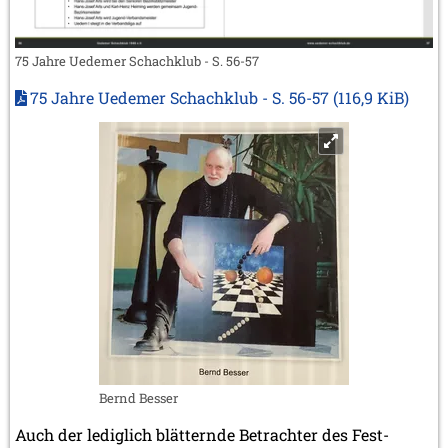
75 Jahre Uedemer Schachklub - S. 56-57
75 Jahre Uedemer Schachklub - S. 56-57
(116,9 KiB)
Bernd Besser
Auch der lediglich blätternde Betrachter des Fest-