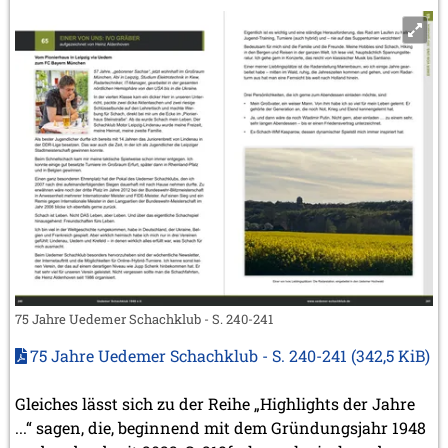
75 Jahre Uedemer Schachklub - S. 240-241
75 Jahre Uedemer Schachklub - S. 240-241
(342,5 KiB)
Gleiches lässt sich zu der Reihe „Highlights der Jahre
...“ sagen, die, beginnend mit dem Gründungsjahr 1948