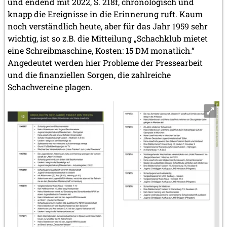
und endend mit 2022, S. 218f, chronologisch und
knapp die Ereignisse in die Erinnerung ruft. Kaum
noch verständlich heute, aber für das Jahr 1959 sehr
wichtig, ist so z.B. die Mitteilung „Schachklub mietet
eine Schreibmaschine, Kosten: 15 DM monatlich.“
Angedeutet werden hier Probleme der Pressearbeit
und die finanziellen Sorgen, die zahlreiche
Schachvereine plagen.