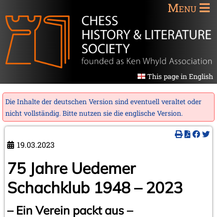
Menu
This page in English
Die Inhalte der deutschen Version sind eventuell veraltet oder
nicht vollständig. Bitte nutzen sie die
englische Version
.
19.03.2023
75 Jahre Uedemer
Schachklub 1948 – 2023
– Ein Verein packt aus –