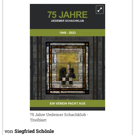
75 Jahre Uedemer Schachklub -
Titelblatt
von
Siegfried Schönle