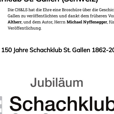
Die CH&LS hat die Ehre eine Broschüre über die Geschic
Gallen zu veröffentlichten und dankt dem früheren Vo
Altherr
, und dem Autor, Herrn
Michael Nyffenegger
, f
Veröffentlichung.
 150 Jahre Schachklub St. Gallen 1862-2