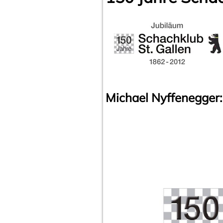
Michael Nyffenegger: