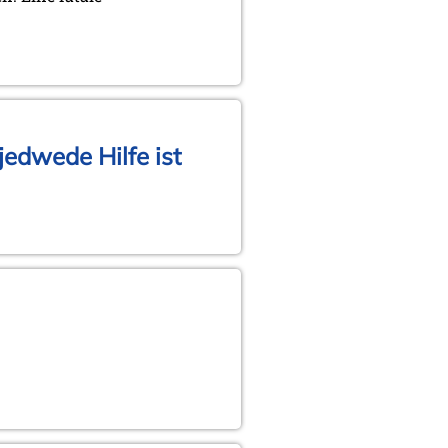
jedwede Hilfe ist