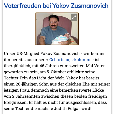
Vaterfreuden bei Yakov Zusmanovich
Unser US-Mitglied Yakov Zusmanovich - wir kennen
ihn bereits aus unserer
Geburtstags-kolumne
- ist
überglücklich, mit 46 Jahren zum zweiten Mal Vater
geworden zu sein, am 5. Oktober erblickte seine
Tochter Erin das Licht der Welt. Yakov hat bereits
einen 20-jährigen Sohn aus der gleichen Ehe mit seiner
jetzigen Frau, demnach eine bemerkenswerte Lücke
von 2 Jahrzehnten zwischen diesen beiden freudigen
Ereignissen. Er hält es nicht für ausgeschlossen, dass
seine Tochter die nächste Judith Polgar wird!