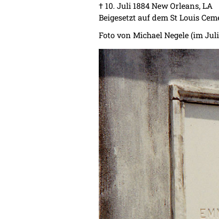
† 10. Juli 1884 New Orleans, LA
Beigesetzt auf dem St Louis Cem
Foto von Michael Negele (im Juli