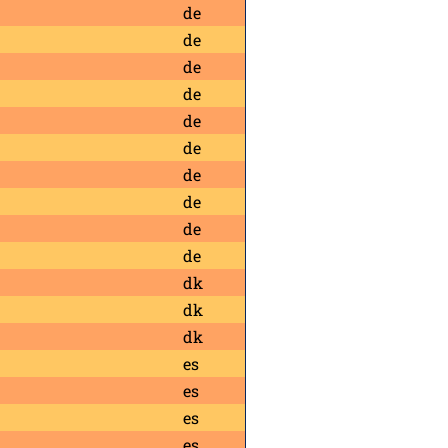
de
de
de
de
de
de
de
de
de
de
dk
dk
dk
es
es
es
es