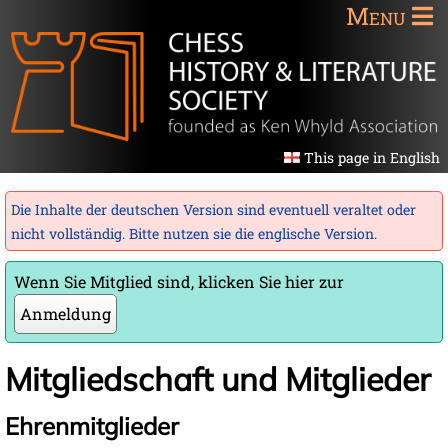
Menu
This page in English
Die Inhalte der deutschen Version sind eventuell veraltet oder
nicht vollständig. Bitte nutzen sie die
englische Version
.
Wenn Sie Mitglied sind, klicken Sie hier zur
Anmeldung
Mitgliedschaft und Mitglieder
Ehrenmitglieder