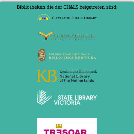
Bibliotheken die der CH&LS beigetreten sind: