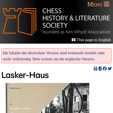
Menu
This page in English
Die Inhalte der deutschen Version sind eventuell veraltet oder
nicht vollständig. Bitte nutzen sie die
englische Version
.
Lasker-Haus