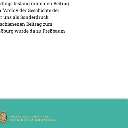
dings bislang nur einen Beitrag
 "Archiv der Geschichte der
r uns als Sonderdruck
rschienenen Beitrag zum
Preßburg wurde da zu Preßbaum