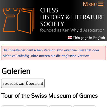
Menu
This page in English
Die Inhalte der deutschen Version sind eventuell veraltet oder
nicht vollständig. Bitte nutzen sie die
englische Version
.
Galerien
« zurück zur Übersicht
Tour of the Swiss Museum of Games