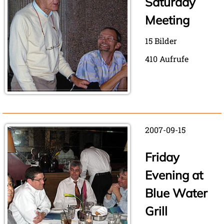
Saturday
Meeting
15 Bilder
410 Aufrufe
2007-09-15
Friday
Evening at
Blue Water
Grill