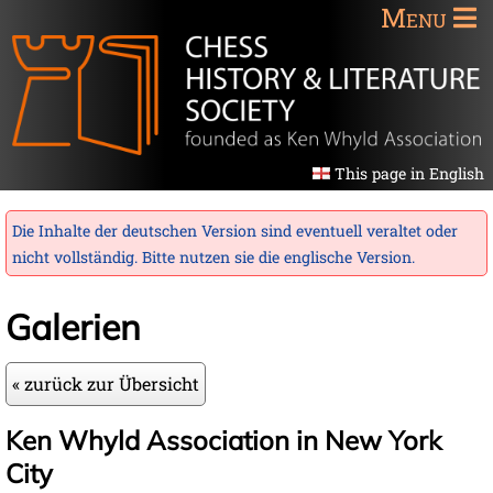
Menu
This page in English
Die Inhalte der deutschen Version sind eventuell veraltet oder
nicht vollständig. Bitte nutzen sie die
englische Version
.
Galerien
« zurück zur Übersicht
Ken Whyld Association in New York
City