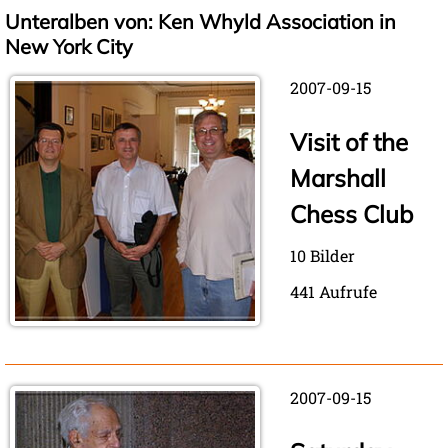
Unteralben von: Ken Whyld Association in
New York City
2007-09-15
Visit of the
Marshall
Chess Club
10 Bilder
441 Aufrufe
2007-09-15