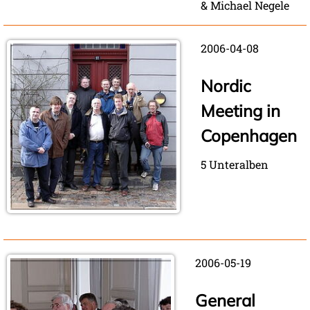
& Michael Negele
2006-04-08
Nordic
Meeting in
Copenhagen
5 Unteralben
2006-05-19
General