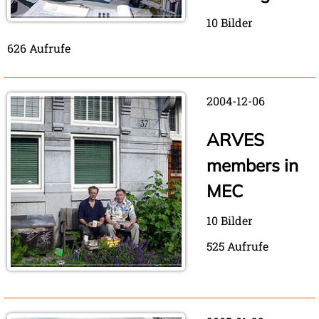
10 Bilder
626 Aufrufe
2004-12-06
ARVES
members in
MEC
10 Bilder
525 Aufrufe