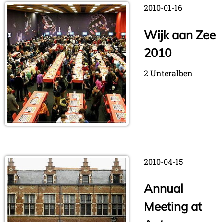
2010-01-16
Wijk aan Zee
2010
2 Unteralben
2010-04-15
Annual
Meeting at