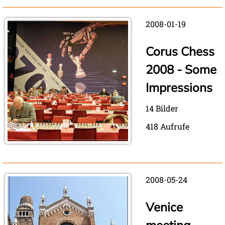
2008-01-19
Corus Chess
2008 - Some
Impressions
14 Bilder
418 Aufrufe
2008-05-24
Venice
meeting