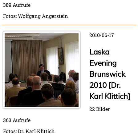
389 Aufrufe
Fotos: Wolfgang Angerstein
2010-06-17
Laska
Evening
Brunswick
2010 [Dr.
Karl Klittich]
22 Bilder
363 Aufrufe
Fotos: Dr. Karl Klittich