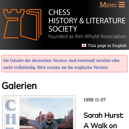
Menu
This page in English
Die Inhalte der deutschen Version sind eventuell veraltet oder
nicht vollständig. Bitte nutzen sie die
englische Version
.
Galerien
1998-11-07
Sarah Hurst:
A Walk on