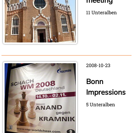
11 Unteralben
2008-10-23
Bonn
Impressions
5 Unteralben