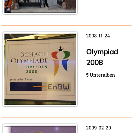
2008-11-24
Olympiad
2008
5 Unteralben
2009-02-20