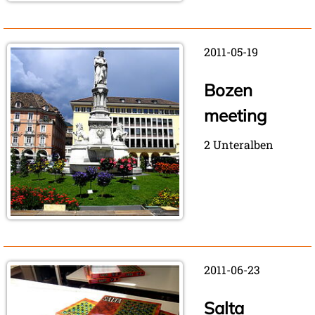
2011-05-19
Bozen
meeting
2 Unteralben
2011-06-23
Salta