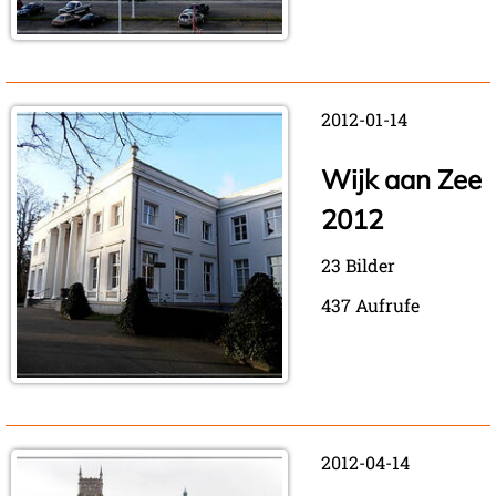
2012-01-14
Wijk aan Zee
2012
23 Bilder
437 Aufrufe
2012-04-14