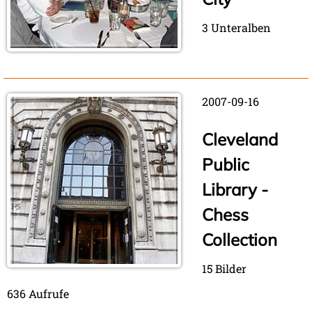
3 Unteralben
2007-09-16
Cleveland
Public
Library -
Chess
Collection
15 Bilder
636 Aufrufe