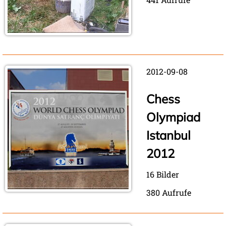
2012-09-08
Chess
Olympiad
Istanbul
2012
16 Bilder
380 Aufrufe