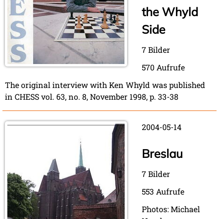
the Whyld
Side
7 Bilder
570 Aufrufe
The original interview with Ken Whyld was published
in CHESS vol. 63, no. 8, November 1998, p. 33-38
2004-05-14
Breslau
7 Bilder
553 Aufrufe
Photos: Michael