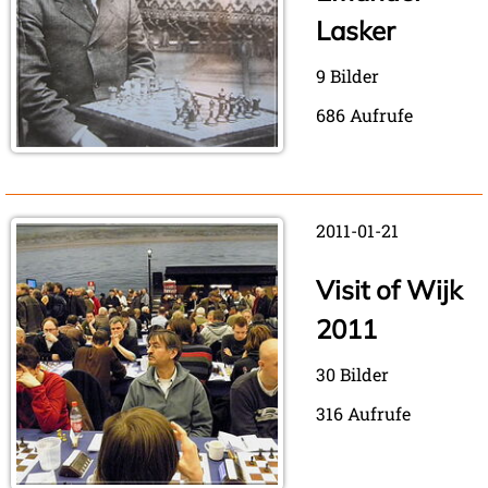
Lasker
9 Bilder
686 Aufrufe
2011-01-21
Visit of Wijk
2011
30 Bilder
316 Aufrufe