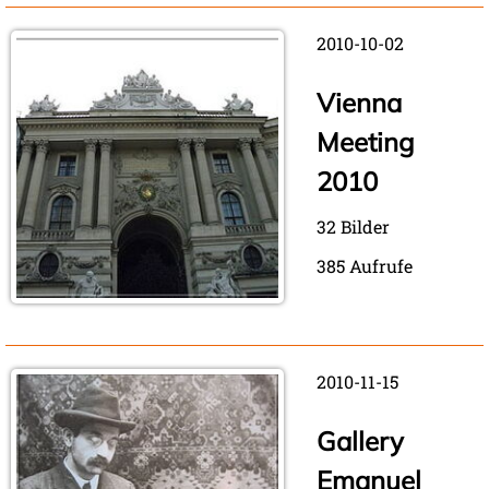
2010-10-02
Vienna
Meeting
2010
32 Bilder
385 Aufrufe
2010-11-15
Gallery
Emanuel