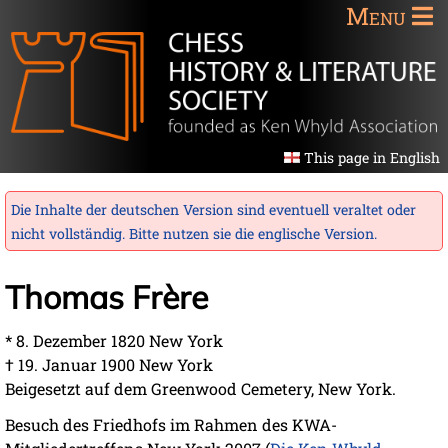
Menu
This page in English
Die Inhalte der deutschen Version sind eventuell veraltet oder
nicht vollständig. Bitte nutzen sie die
englische Version
.
Thomas Frère
* 8. Dezember 1820 New York
† 19. Januar 1900 New York
Beigesetzt auf dem Greenwood Cemetery, New York.
Besuch des Friedhofs im Rahmen des KWA-