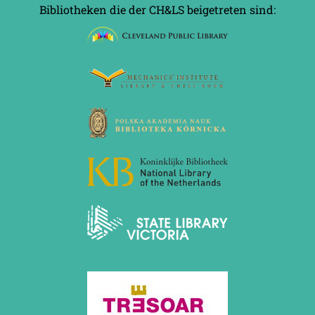
Bibliotheken die der CH&LS beigetreten sind: