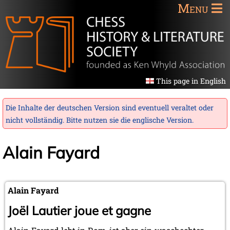
Menu
This page in English
Die Inhalte der deutschen Version sind eventuell veraltet oder
nicht vollständig. Bitte nutzen sie die
englische Version
.
Alain Fayard
Alain Fayard
Joël Lautier joue et gagne