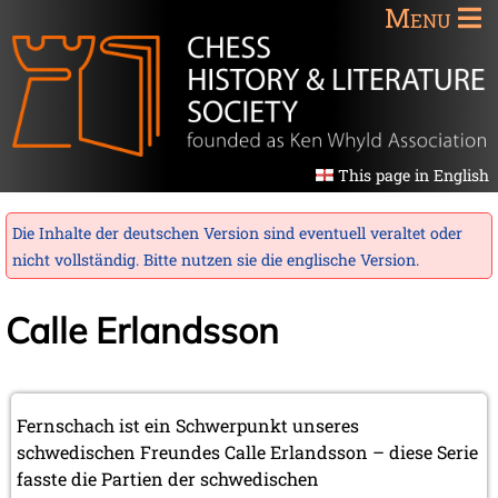
Menu
This page in English
Die Inhalte der deutschen Version sind eventuell veraltet oder
nicht vollständig. Bitte nutzen sie die
englische Version
.
Calle Erlandsson
Fernschach ist ein Schwerpunkt unseres
schwedischen Freundes Calle Erlandsson – diese Serie
fasste die Partien der schwedischen