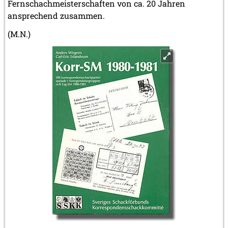
Fernschachmeisterschaften von ca. 20 Jahren
ansprechend zusammen.
(M.N.)