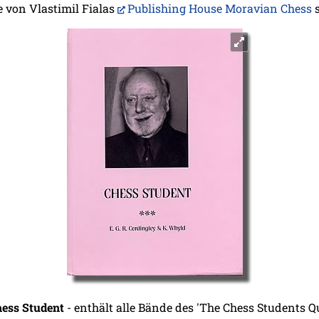
 von Vlastimil Fialas
Publishing House Moravian Chess
s
Chess Student
- enthält alle Bände des 'The Chess Students Qu