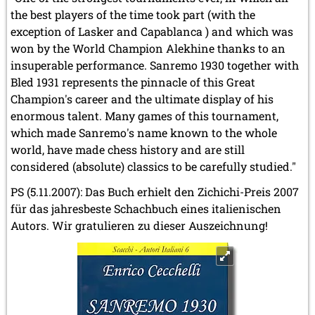
the best players of the time took part (with the
exception of Lasker and Capablanca ) and which was
won by the World Champion Alekhine thanks to an
insuperable performance. Sanremo 1930 together with
Bled 1931 represents the pinnacle of this Great
Champion's career and the ultimate display of his
enormous talent. Many games of this tournament,
which made Sanremo's name known to the whole
world, have made chess history and are still
considered (absolute) classics to be carefully studied."
PS (5.11.2007): Das Buch erhielt den Zichichi-Preis 2007
für das jahresbeste Schachbuch eines italienischen
Autors. Wir gratulieren zu dieser Auszeichnung!