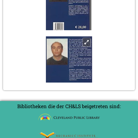
Bibliotheken die der CH&LS beigetreten sind: