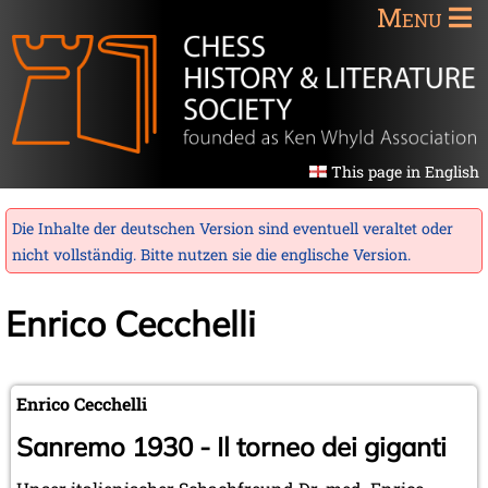
Menu
This page in English
Die Inhalte der deutschen Version sind eventuell veraltet oder
nicht vollständig. Bitte nutzen sie die
englische Version
.
Enrico Cecchelli
Enrico Cecchelli
Sanremo 1930 - Il torneo dei giganti