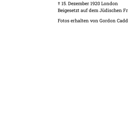
† 15. Dezember 1920 London
Beigesetzt auf dem Jüdischen Fr
Fotos erhalten von Gordon Cadd