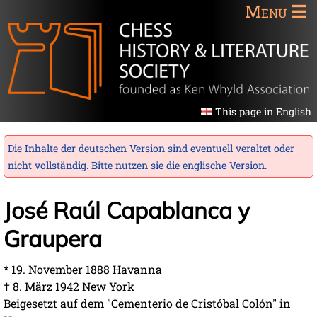
Menu
This page in English
Die Inhalte der deutschen Version sind eventuell veraltet oder
nicht vollständig. Bitte nutzen sie die
englische Version
.
José Raúl Capablanca y
Graupera
* 19. November 1888 Havanna
† 8. März 1942 New York
Beigesetzt auf dem "Cementerio de Cristóbal Colón" in