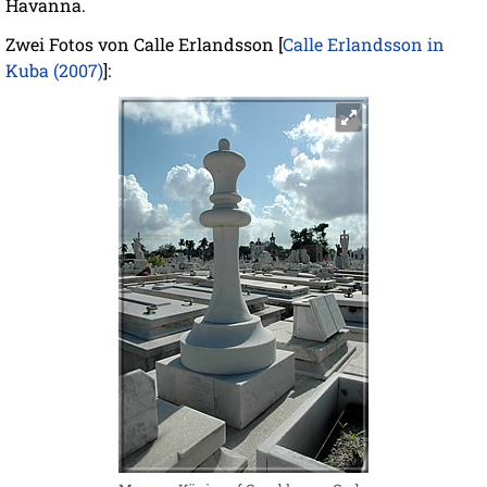
Havanna.
Zwei Fotos von Calle Erlandsson [
Calle Erlandsson in
Kuba (2007)
]: