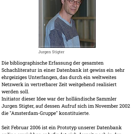
Jurgen Stigter
Die bibliographische Erfassung der gesamten
Schachliteratur in einer Datenbank ist gewiss ein sehr
ehrgeiziges Unterfangen, das durch ein weltweites
Netzwerk in vertretbarer Zeit weitgehend realisiert
werden soll.
Initiator dieser Idee war der holländische Sammler
Jurgen Stigter, auf dessen Aufruf sich im November 2002
die "Amsterdam-Gruppe" konstituierte.
Seit Februar 2006 ist ein Prototyp unserer Datenbank