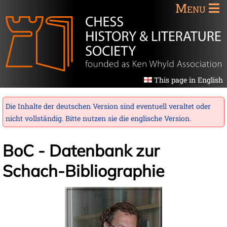
Menu
This page in English
Die Inhalte der deutschen Version sind eventuell veraltet oder
nicht vollständig. Bitte nutzen sie die
englische Version
.
BoC - Datenbank zur
Schach-Bibliographie