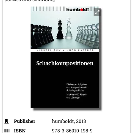
Publisher
humboldt, 2013
ISBN
978-3-86910-198-9