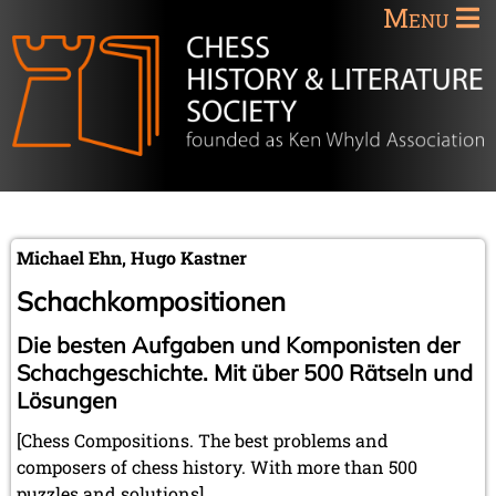
Menu
Michael Ehn, Hugo Kastner
Schachkompositionen
Die besten Aufgaben und Komponisten der
Schachgeschichte. Mit über 500 Rätseln und
Lösungen
[Chess Compositions. The best problems and
composers of chess history. With more than 500
puzzles and solutions]