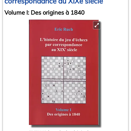
correspondance au XIXe siècle
Volume I: Des origines à 1840