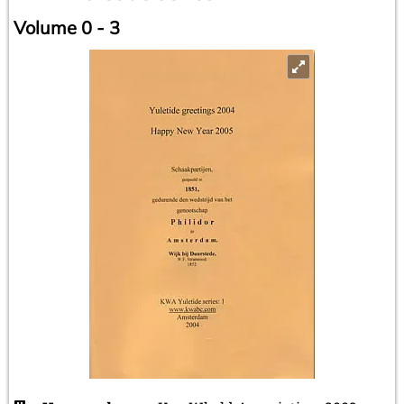
Volume 0 - 3