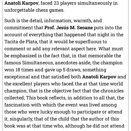
Anatoli Karpov
, faced 23 players simultaneously in
unforgettable chess games.
Such is the detail, information, warmth, and
commitment that
Prof. Jesús M. Seoane
puts into the
account of everything that happened that night in the
Tacita de Plata, that it would be superfluous to
comment or add any relevant aspect here. What must
be emphasized is the fact that, in that memorable the
famous Simultaneous, anecdotes aside, the champion
won 18 times and gave up 5 draws, something
exceptional and that satisfied both
Anatoli Karpov
and
the excellent players who faced the at that time world
champion; that is the objective fact that the chronicles
collected; This book reflects, in addition to all that, the
fascination with which the event was lived among
those who were lucky enough to participate or attend
it, singularly, that of the child that the author of this
book was at that time who, although he did not attend