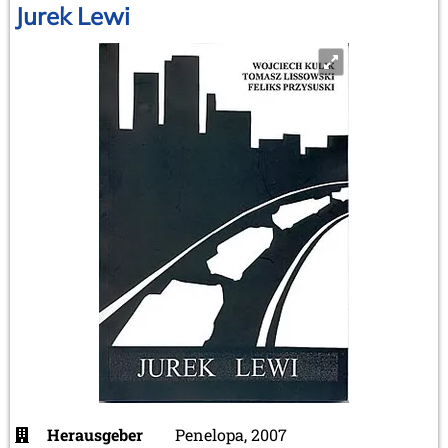
Jurek Lewi
Herausgeber
Penelopa, 2007