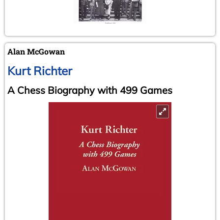
Alan McGowan
Kurt Richter
A Chess Biography with 499 Games