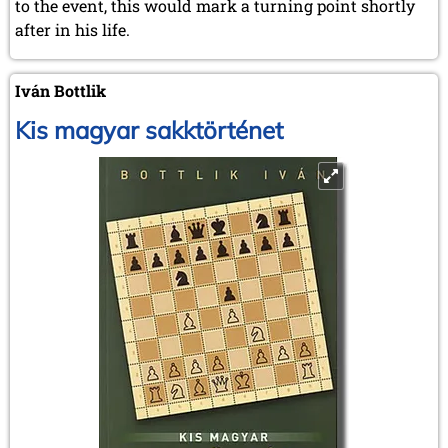
to the event, this would mark a turning point shortly
after in his life.
Iván Bottlik
Kis magyar sakktörténet