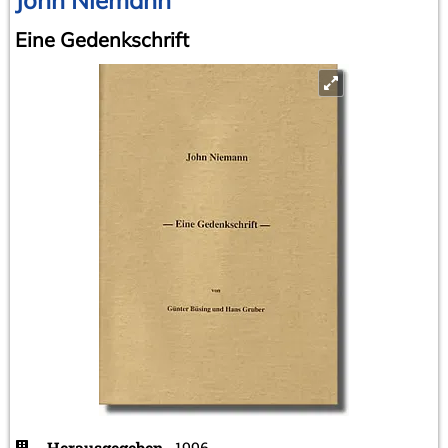
Eine Gedenkschrift
Herausgegeben
1996