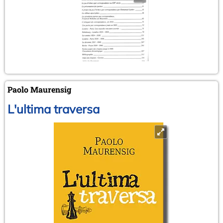
Paolo Maurensig
L'ultima traversa