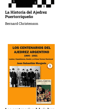
La Historia del Ajedrez
Puertorriqueño
Bernard Christenson