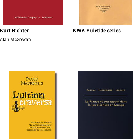
Kurt Richter
KWA Yuletide series
Alan McGowan