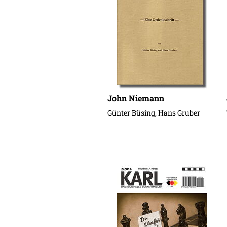
John Niemann
Günter Büsing, Hans Gruber