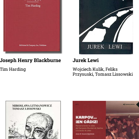
Joseph Henry Blackburne
Jurek Lewi
Tim Harding
Wojciech Kulik, Feliks
Przysuski, Tomasz Lissowski