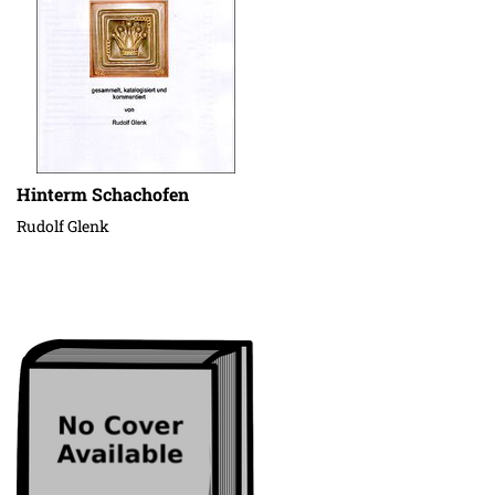
Hinterm Schachofen
Rudolf Glenk