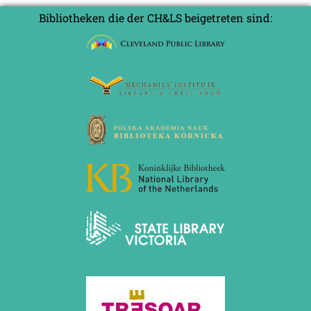
Bibliotheken die der CH&LS beigetreten sind: