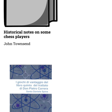
Historical notes on some
chess players
John Townsend