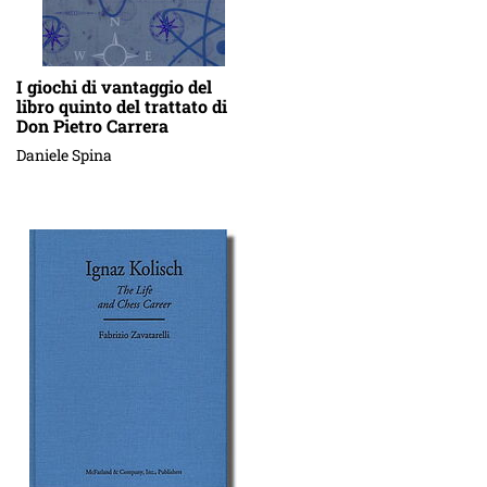
I giochi di vantaggio del
libro quinto del trattato di
Don Pietro Carrera
Daniele Spina