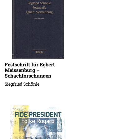
Festschrift für Egbert
Meissenburg –
Schachforschungen
Siegfried Schönle