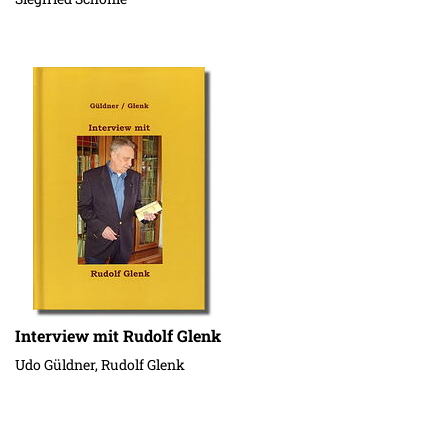
Interview mit Rudolf Glenk
Udo Güldner, Rudolf Glenk