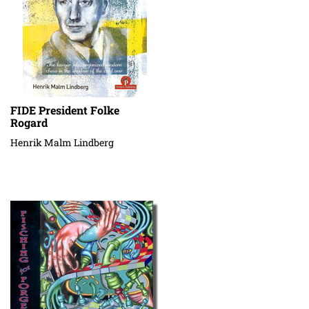
FIDE President Folke
Rogard
Henrik Malm Lindberg