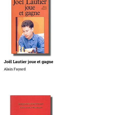
Joël Lautier joue et gagne
Alain Fayard