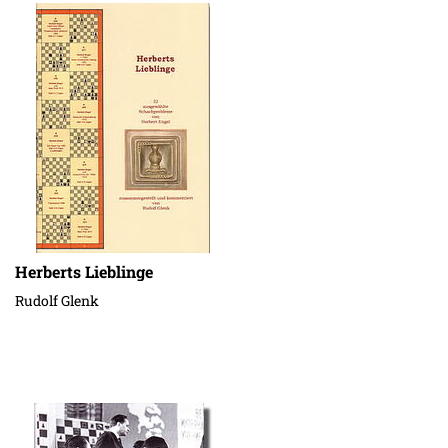
Herberts Lieblinge
Rudolf Glenk