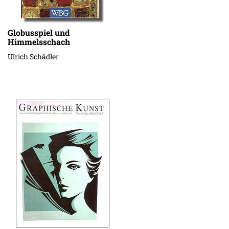
Globusspiel und
Himmelsschach
Ulrich Schädler