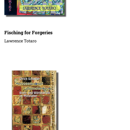
Fisching for Forgeries
Lawrence Totaro