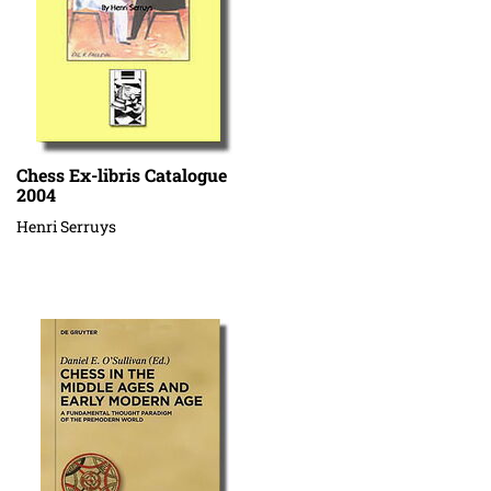
Chess Ex-libris Catalogue
2004
Henri Serruys