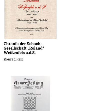
Chronik der Schach-
Gesellschaft „Roland“
Weißenfels a.d.S.
Konrad Reiß