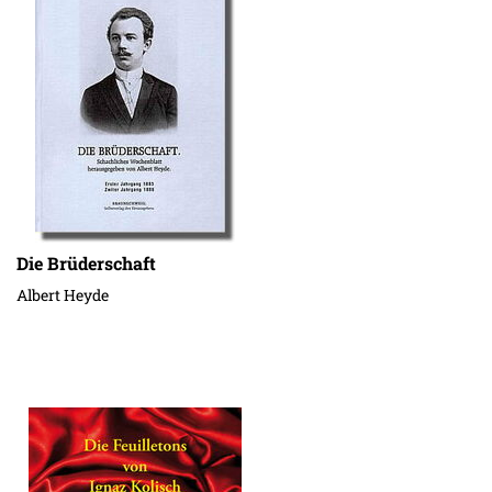
Die Brüderschaft
Albert Heyde