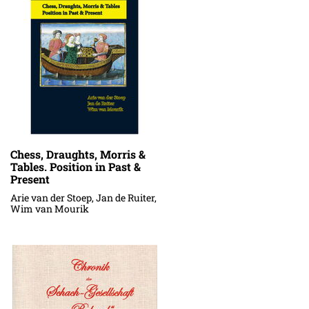
Chess, Draughts, Morris &
Tables. Position in Past &
Present
Arie van der Stoep, Jan de Ruiter,
Wim van Mourik