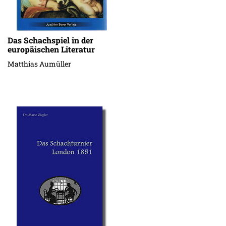
Das Schachspiel in der
europäischen Literatur
Matthias Aumüller