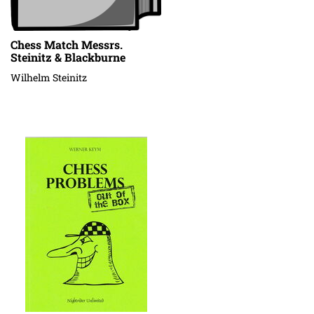
Chess Match Messrs.
Steinitz & Blackburne
Wilhelm Steinitz