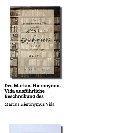
Des Markus Hieronymus
Vida ausführliche
Beschreibung des
Schachspiels in Versen
Marcus Hieronymus Vida