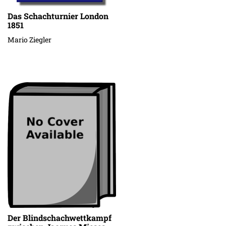
Das Schachturnier London
1851
Mario Ziegler
Der Blindschachwettkampf