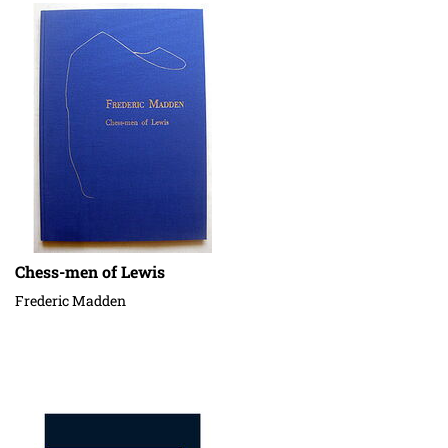
Chess-men of Lewis
Frederic Madden