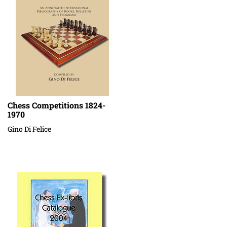
Chess Competitions 1824-
1970
Gino Di Felice