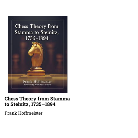
Chess Theory from Stamma
to Steinitz, 1735–1894
Frank Hoffmeister