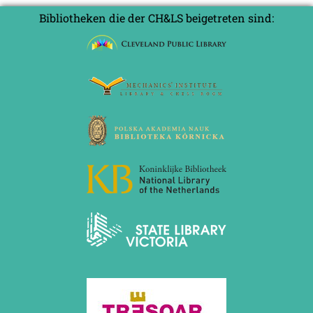
Bibliotheken die der CH&LS beigetreten sind: