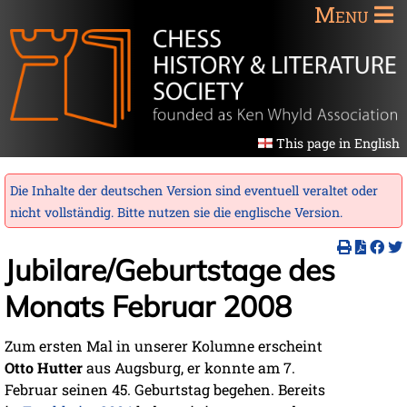
Menu
This page in English
Die Inhalte der deutschen Version sind eventuell veraltet oder
nicht vollständig. Bitte nutzen sie die
englische Version
.
Jubilare/Geburtstage des
Monats Februar 2008
Zum ersten Mal in unserer Kolumne erscheint
Otto Hutter
aus Augsburg, er konnte am 7.
Februar seinen 45. Geburtstag begehen. Bereits