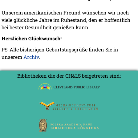
Unserem amerikanischen Freund wünschen wir noch
viele glückliche Jahre im Ruhestand, den er hoffentlich
bei bester Gesundheit genießen kann!
Herzlichen Glückwunsch!
PS: Alle bisherigen Geburtstagsgrüße finden Sie in
unserem
Archiv
.
Bibliotheken die der CH&LS beigetreten sind: