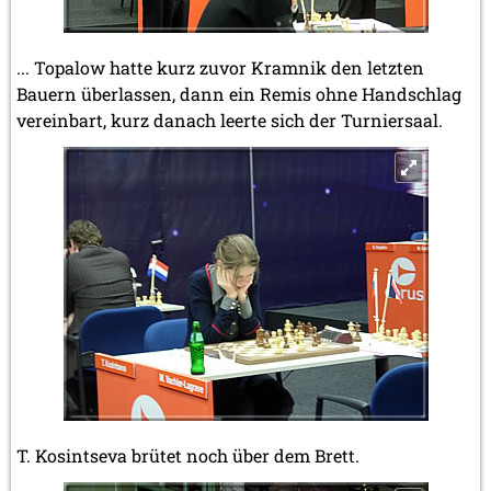
... Topalow hatte kurz zuvor Kramnik den letzten
Bauern überlassen, dann ein Remis ohne Handschlag
vereinbart, kurz danach leerte sich der Turniersaal.
T. Kosintseva brütet noch über dem Brett.