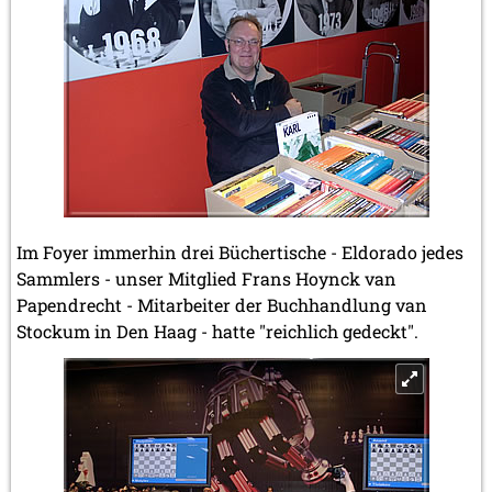
Im Foyer immerhin drei Büchertische - Eldorado jedes
Sammlers - unser Mitglied Frans Hoynck van
Papendrecht - Mitarbeiter der Buchhandlung van
Stockum in Den Haag - hatte "reichlich gedeckt".