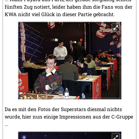
fünften Zug notiert, leider haben ihm die Fans von der
KWA nicht viel Glück in dieser Partie gebracht.
Da es mit den Fotos der Superstars diesmal nichts
wurde, hier nun einige Impressionen aus der C-Gruppe
...