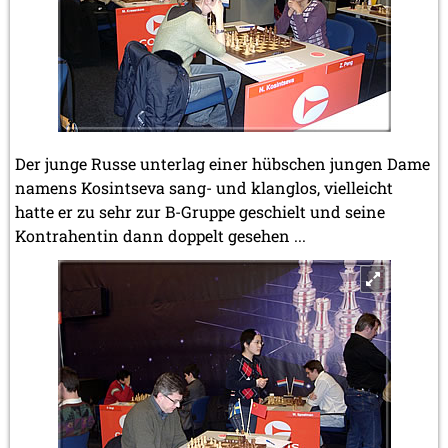
Der junge Russe unterlag einer hübschen jungen Dame
namens Kosintseva sang- und klanglos, vielleicht
hatte er zu sehr zur B-Gruppe geschielt und seine
Kontrahentin dann doppelt gesehen ...