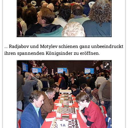
... Radjabov und Motylev schienen ganz unbeeindruckt
ihren spannenden Königsinder zu eröffnen.