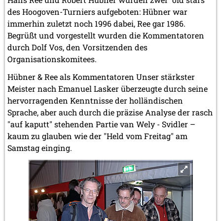
des Hoogoven-Turniers aufgeboten: Hübner war
immerhin zuletzt noch 1996 dabei, Ree gar 1986.
Begrüßt und vorgestellt wurden die Kommentatoren
durch Dolf Vos, den Vorsitzenden des
Organisationskomitees.
Hübner & Ree als Kommentatoren Unser stärkster
Meister nach Emanuel Lasker überzeugte durch seine
hervorragenden Kenntnisse der holländischen
Sprache, aber auch durch die präzise Analyse der rasch
"auf kaputt" stehenden Partie van Wely - Svidler –
kaum zu glauben wie der "Held vom Freitag" am
Samstag einging.