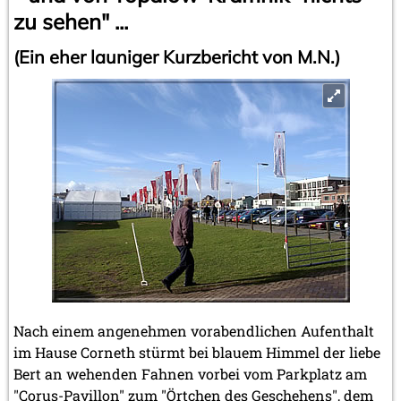
zu sehen" ...
(Ein eher launiger Kurzbericht von M.N.)
Nach einem angenehmen vorabendlichen Aufenthalt
im Hause Corneth stürmt bei blauem Himmel der liebe
Bert an wehenden Fahnen vorbei vom Parkplatz am
"Corus-Pavillon" zum "Örtchen des Geschehens", dem