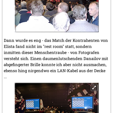
Dann wurde es eng - das Match der Kontrahenten von
Elista fand nicht im "rest room" statt, sondern
inmitten dieser Menschentraube - von Fotografen
versteht sich. Einen daumenlutschenden Danailov mit
abgefingerter Brille konnte ich aber nicht ausmachen,
ebenso hing nirgendwo ein LAN-Kabel aus der Decke
...