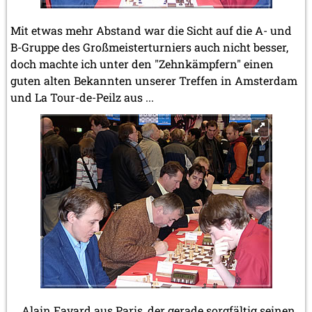
Mit etwas mehr Abstand war die Sicht auf die A- und
B-Gruppe des Großmeisterturniers auch nicht besser,
doch machte ich unter den "Zehnkämpfern" einen
guten alten Bekannten unserer Treffen in Amsterdam
und La Tour-de-Peilz aus ...
... Alain Fayard aus Paris, der gerade sorgfältig seinen