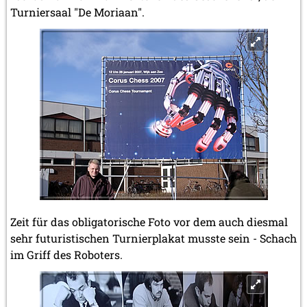
Turniersaal "De Moriaan".
Zeit für das obligatorische Foto vor dem auch diesmal
sehr futuristischen Turnierplakat musste sein - Schach
im Griff des Roboters.