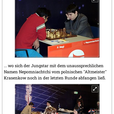
... wo sich der Jungstar mit dem unaussprechlichen
Namen Nepomniachtchi vom polnischen "Altmeister"
Krasenkow noch in der letzten Runde abfangen ließ.