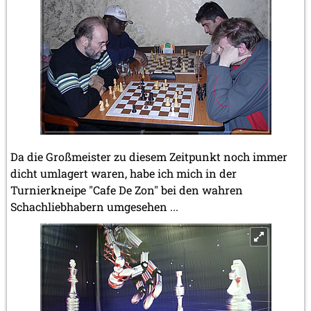
Da die Großmeister zu diesem Zeitpunkt noch immer
dicht umlagert waren, habe ich mich in der
Turnierkneipe "Cafe De Zon" bei den wahren
Schachliebhabern umgesehen ...