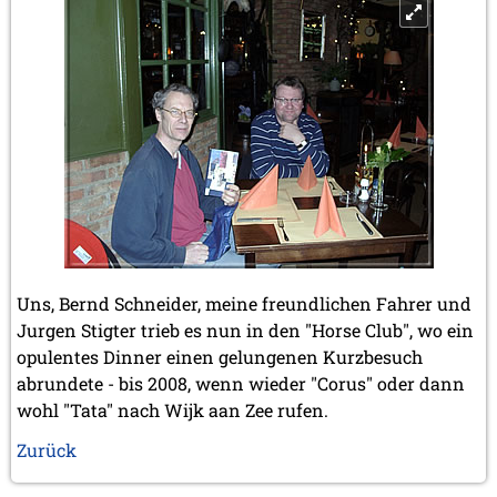
Uns, Bernd Schneider, meine freundlichen Fahrer und
Jurgen Stigter trieb es nun in den "Horse Club", wo ein
opulentes Dinner einen gelungenen Kurzbesuch
abrundete - bis 2008, wenn wieder "Corus" oder dann
wohl "Tata" nach Wijk aan Zee rufen.
Zurück