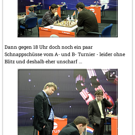
Dann gegen 18 Uhr doch noch ein paar
Schnappschüsse vom A- und B- Turnier - leider ohne
Blitz und deshalb eher unscharf ...