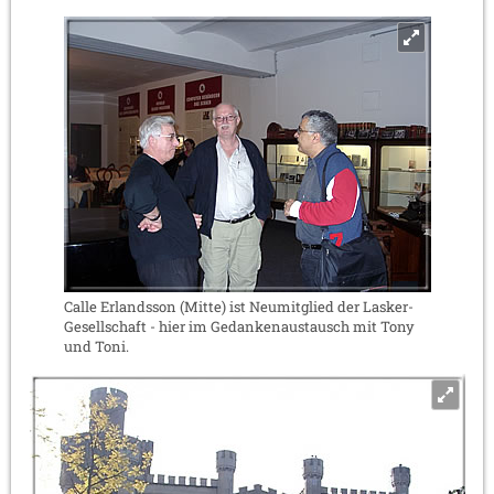
Calle Erlandsson (Mitte) ist Neumitglied der Lasker-
Gesellschaft - hier im Gedankenaustausch mit Tony
und Toni.