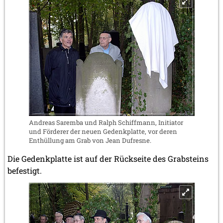
Andreas Saremba und Ralph Schiffmann, Initiator
und Förderer der neuen Gedenkplatte, vor deren
Enthüllung am Grab von Jean Dufresne.
Die Gedenkplatte ist auf der Rückseite des Grabsteins
befestigt.