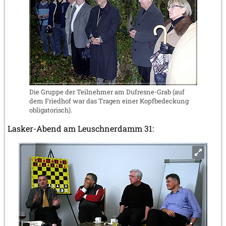
Die Gruppe der Teilnehmer am Dufresne-Grab (auf
dem Friedhof war das Tragen einer Kopfbedeckung
obligatorisch).
Lasker-Abend am Leuschnerdamm 31: