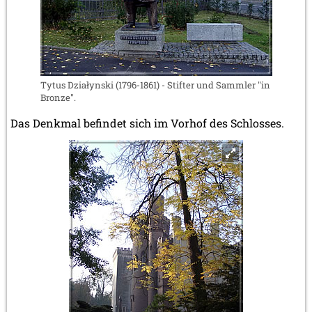
Tytus Działynski (1796-1861) - Stifter und Sammler "in
Bronze".
Das Denkmal befindet sich im Vorhof des Schlosses.