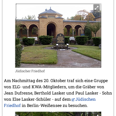
Jüdischer Friedhof
Am Nachmittag des 20. Oktober traf sich eine Gruppe
von ELG- und KWA-Mitgliedern, um die Gräber von
Jean Dufresne, Berthold Lasker und Paul Lasker - Sohn
von Else Lasker-Schüler - auf dem
Jüdischen
Friedhof
in Berlin-Weißensee zu besuchen.