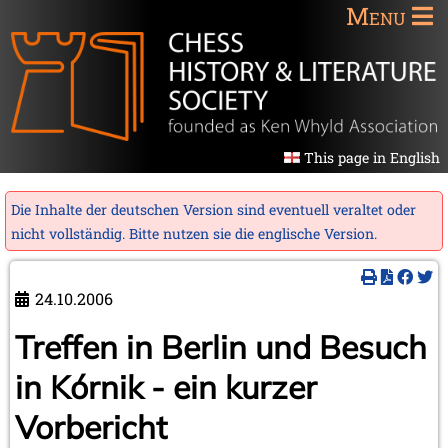
Menu
This page in English
Die Inhalte der deutschen Version sind eventuell veraltet oder
nicht vollständig. Bitte nutzen sie die
englische Version
.
24.10.2006
Treffen in Berlin und Besuch
in Kórnik - ein kurzer
Vorbericht