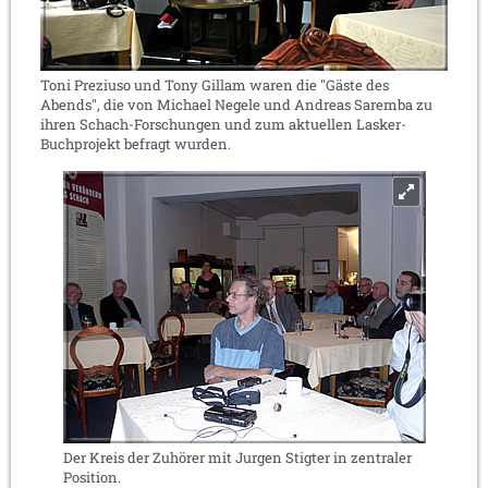
Toni Preziuso und Tony Gillam waren die "Gäste des
Abends", die von Michael Negele und Andreas Saremba zu
ihren Schach-Forschungen und zum aktuellen Lasker-
Buchprojekt befragt wurden.
Der Kreis der Zuhörer mit Jurgen Stigter in zentraler
Position.